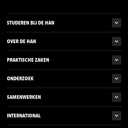
STUDEREN BIJ DE HAN
OVER DE HAN
PRAKTISCHE ZAKEN
ONDERZOEK
SAMENWERKEN
INTERNATIONAL