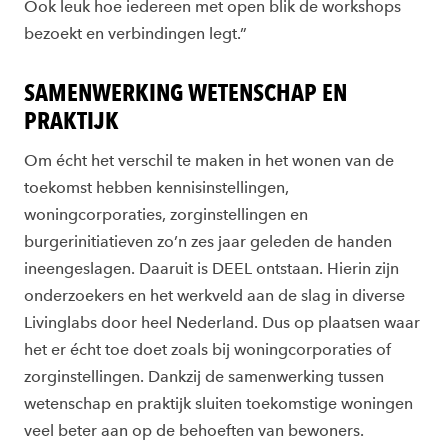
Ook leuk hoe iedereen met open blik de workshops
bezoekt en verbindingen legt.”
SAMENWERKING WETENSCHAP EN
PRAKTIJK
Om écht het verschil te maken in het wonen van de
toekomst hebben kennisinstellingen,
woningcorporaties, zorginstellingen en
burgerinitiatieven zo’n zes jaar geleden de handen
ineengeslagen. Daaruit is DEEL ontstaan. Hierin zijn
onderzoekers en het werkveld aan de slag in diverse
Livinglabs door heel Nederland. Dus op plaatsen waar
het er écht toe doet zoals bij woningcorporaties of
zorginstellingen. Dankzij de samenwerking tussen
wetenschap en praktijk sluiten toekomstige woningen
veel beter aan op de behoeften van bewoners.