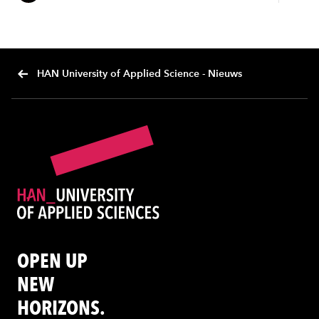
HAN University of Applied Science - Nieuws
OPEN UP
NEW
HORIZONS.