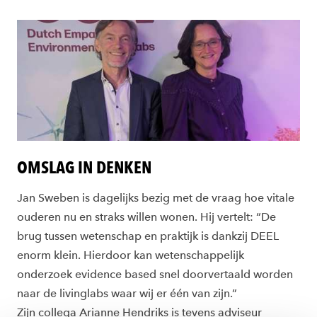
OMSLAG IN DENKEN
Jan Sweben is dagelijks bezig met de vraag hoe vitale
ouderen nu en straks willen wonen. Hij vertelt: “De
brug tussen wetenschap en praktijk is dankzij DEEL
enorm klein. Hierdoor kan wetenschappelijk
onderzoek evidence based snel doorvertaald worden
naar de livinglabs waar wij er één van zijn.”
Zijn collega Arianne Hendriks is tevens adviseur