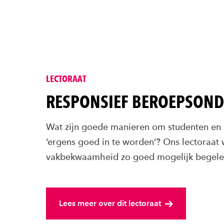
LECTORAAT
RESPONSIEF BEROEPSOND
Wat zijn goede manieren om studenten en 
‘ergens goed in te worden’? Ons lectoraat 
vakbekwaamheid zo goed mogelijk begele
Lees meer over dit lectoraat