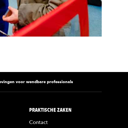
vingen voor wendbare professionals
PRAKTISCHE ZAKEN
Contact