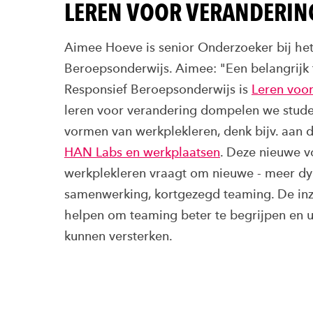
LEREN VOOR VERANDERIN
Aimee Hoeve is senior Onderzoeker bij het
Beroepsonderwijs. Aimee: "Een belangrijk 
Responsief Beroepsonderwijs is
Leren voo
leren voor verandering dompelen we stude
vormen van werkplekleren, denk bijv. aan 
HAN Labs en werkplaatsen
. Deze nieuwe 
werkplekleren vraagt om nieuwe - meer d
samenwerking, kortgezegd teaming. De inzic
helpen om teaming beter te begrijpen en ui
kunnen versterken.