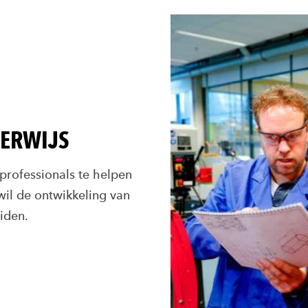
ERWIJS
professionals te helpen
wil de ontwikkeling van
iden.