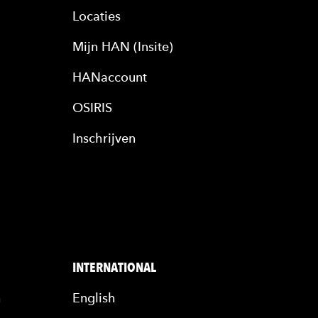
Locaties
Mijn HAN (Insite)
HANaccount
OSIRIS
Inschrijven
INTERNATIONAL
n
English