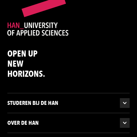
OPEN UP
NEW
HORIZONS.
STUDEREN BIJ DE HAN
OVER DE HAN