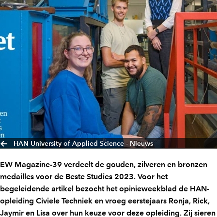
HAN University of Applied Science - Nieuws
EW Magazine-39 verdeelt de gouden, zilveren en bronzen
medailles voor de Beste Studies 2023. Voor het
begeleidende artikel bezocht het opinieweekblad de HAN-
opleiding Civiele Techniek en vroeg eerstejaars Ronja, Rick,
Jaymir en Lisa over hun keuze voor deze opleiding. Zij sieren