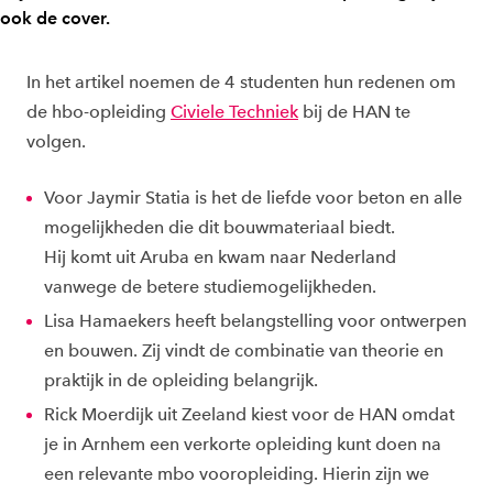
ook de cover.
In het artikel noemen de 4 studenten hun redenen om
de hbo-opleiding
Civiele Techniek
bij de HAN te
volgen.
Voor Jaymir Statia is het de liefde voor beton en alle
mogelijkheden die dit bouwmateriaal biedt.
Hij komt uit Aruba en kwam naar Nederland
vanwege de betere studiemogelijkheden.
Lisa Hamaekers heeft belangstelling voor ontwerpen
en bouwen. Zij vindt de combinatie van theorie en
praktijk in de opleiding belangrijk.
Rick Moerdijk uit Zeeland kiest voor de HAN omdat
je in Arnhem een verkorte opleiding kunt doen na
een relevante mbo vooropleiding. Hierin zijn we