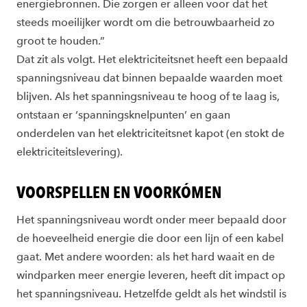
energiebronnen. Die zorgen er alleen voor dat het
steeds moeilijker wordt om die betrouwbaarheid zo
groot te houden.”
Dat zit als volgt. Het elektriciteitsnet heeft een bepaald
spanningsniveau dat binnen bepaalde waarden moet
blijven. Als het spanningsniveau te hoog of te laag is,
ontstaan er ‘spanningsknelpunten’ en gaan
onderdelen van het elektriciteitsnet kapot (en stokt de
elektriciteitslevering).
VOORSPELLEN EN VOORKÓMEN
Het spanningsniveau wordt onder meer bepaald door
de hoeveelheid energie die door een lijn of een kabel
gaat. Met andere woorden: als het hard waait en de
windparken meer energie leveren, heeft dit impact op
het spanningsniveau. Hetzelfde geldt als het windstil is