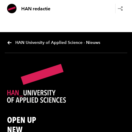
HAN redactie
HAN University of Applied Science - Nieuws
OPEN UP
NEW