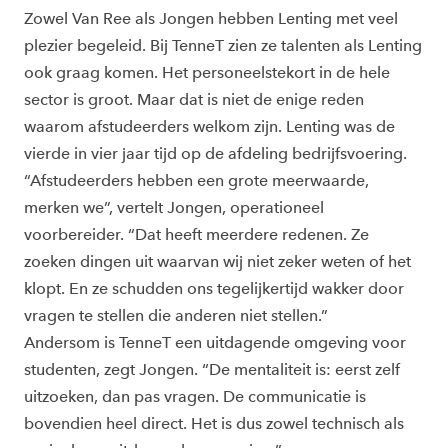
Zowel Van Ree als Jongen hebben Lenting met veel
plezier begeleid. Bij TenneT zien ze talenten als Lenting
ook graag komen. Het personeelstekort in de hele
sector is groot. Maar dat is niet de enige reden
waarom afstudeerders welkom zijn. Lenting was de
vierde in vier jaar tijd op de afdeling bedrijfsvoering.
“Afstudeerders hebben een grote meerwaarde,
merken we”, vertelt Jongen, operationeel
voorbereider. “Dat heeft meerdere redenen. Ze
zoeken dingen uit waarvan wij niet zeker weten of het
klopt. En ze schudden ons tegelijkertijd wakker door
vragen te stellen die anderen niet stellen.”
Andersom is TenneT een uitdagende omgeving voor
studenten, zegt Jongen. “De mentaliteit is: eerst zelf
uitzoeken, dan pas vragen. De communicatie is
bovendien heel direct. Het is dus zowel technisch als