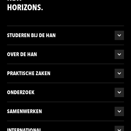
HORIZONS.
STUDEREN BIJ DE HAN
OVER DE HAN
PRAKTISCHE ZAKEN
ONDERZOEK
SAMENWERKEN
INTERNATIONAL