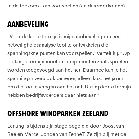
in de toekomst kan voorspellen (en dus voorkomen).
AANBEVELING
“Voor de korte termijn is mijn aanbeveling om een
netveiligheidsanalyse tool te ontwikkelen die
spanningsknelpunten kan voorspellen,” vertelt hij. “Op
de lange termijn moeten componenten zoals spoelen
worden toegevoegd aan het net. Daarmee kun je het
spanningsniveau ook beheren, alleen kost het jaren
om die toe te voegen aan het net. Dus op korte termijn
hebben bedrijfsvoerders daar niets aan.”
OFFSHORE WINDPARKEN ZEELAND
Lenting is tijdens zijn stage begeleid door Joost van
Ree en Marcel Jongen van TenneT. Ze zijn blij met de