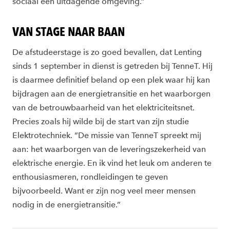
sociaal een uitdagende omgeving.”
VAN STAGE NAAR BAAN
De afstudeerstage is zo goed bevallen, dat Lenting
sinds 1 september in dienst is getreden bij TenneT. Hij
is daarmee definitief beland op een plek waar hij kan
bijdragen aan de energietransitie en het waarborgen
van de betrouwbaarheid van het elektriciteitsnet.
Precies zoals hij wilde bij de start van zijn studie
Elektrotechniek. “De missie van TenneT spreekt mij
aan: het waarborgen van de leveringszekerheid van
elektrische energie. En ik vind het leuk om anderen te
enthousiasmeren, rondleidingen te geven
bijvoorbeeld. Want er zijn nog veel meer mensen
nodig in de energietransitie.”