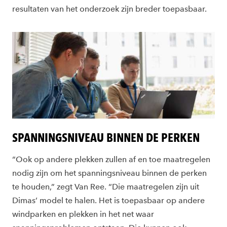
resultaten van het onderzoek zijn breder toepasbaar.
SPANNINGSNIVEAU BINNEN DE PERKEN
“Ook op andere plekken zullen af en toe maatregelen
nodig zijn om het spanningsniveau binnen de perken
te houden,” zegt Van Ree. “Die maatregelen zijn uit
Dimas’ model te halen. Het is toepasbaar op andere
windparken en plekken in het net waar