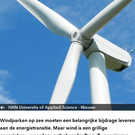
HAN University of Applied Science - Nieuws
Windparken op zee moeten een belangrijke bijdrage leveren
aan de energietransitie. Maar wind is een grillige