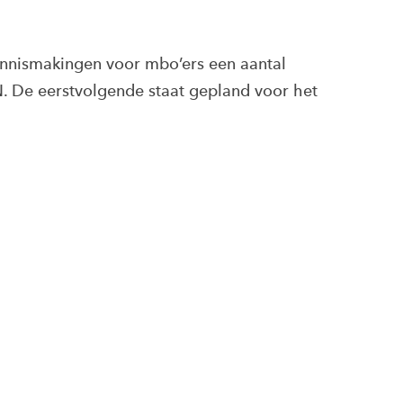
nnismakingen voor mbo’ers een aantal
. De eerstvolgende staat gepland voor het