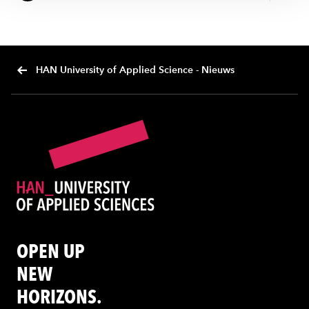
HAN University of Applied Science - Nieuws
OPEN UP
NEW
HORIZONS.