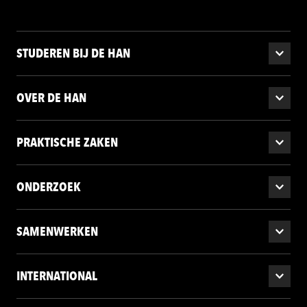
STUDEREN BIJ DE HAN
OVER DE HAN
PRAKTISCHE ZAKEN
ONDERZOEK
SAMENWERKEN
INTERNATIONAL