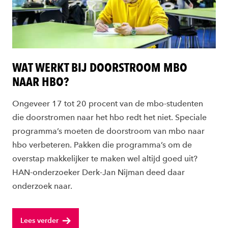
WAT WERKT BIJ DOORSTROOM MBO
NAAR HBO?
Ongeveer 17 tot 20 procent van de mbo-studenten
die doorstromen naar het hbo redt het niet. Speciale
programma’s moeten de doorstroom van mbo naar
hbo verbeteren. Pakken die programma’s om de
overstap makkelijker te maken wel altijd goed uit?
HAN-onderzoeker Derk-Jan Nijman deed daar
onderzoek naar.
Lees verder