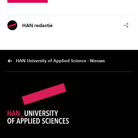
HAN redactie
HAN University of Applied Science - Nieuws