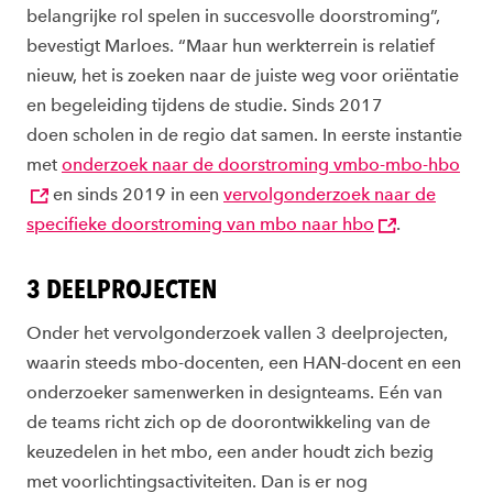
belangrijke rol spelen in succesvolle doorstroming”,
bevestigt Marloes. “Maar hun werkterrein is relatief
nieuw, het is zoeken naar de juiste weg voor oriëntatie
en begeleiding tijdens de studie. Sinds 2017
doen scholen in de regio dat samen. In eerste instantie
met
onderzoek naar de doorstroming vmbo-mbo-hbo
en
sinds 2019 in een
vervolgonderzoek naar de
specifieke doorstroming van mbo naar hbo
.
3 DEELPROJECTEN
Onder het
vervolgonderzoek vallen 3
deelprojecten
,
waarin steeds mbo-docenten, een HAN-docent en een
onderzoeker samenwerken in designteams. Eén van
de teams richt zich op de doorontwikkeling van de
keuzedelen in het mbo, een ander houdt zich bezig
met voorlichtingsactiviteiten. Dan is er nog