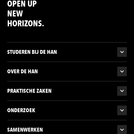
OPEN UP
NEW
HORIZONS.
STUDEREN BIJ DE HAN
OVER DE HAN
PRAKTISCHE ZAKEN
ONDERZOEK
SAMENWERKEN