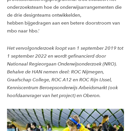
onderzoeksteam hoe de onderwijsarrangementen die
de drie designteams ontwikkelden,
hebben
bijgedragen aan een betere doorstroom van
mbo naar hbo.’
Het vervolgonderzoek loopt van 1 september 2019 tot
1 september 2022 en wordt gefinancierd door
Nationaal Regieorgaan Onderwijsonderzoek (NRO).
Behalve de HAN nemen deel:
ROC Nijmegen,
Graafschap College, ROC A12 en ROC Rijn IJssel,
Kenniscentrum Beroepsonderwijs Arbeidsmarkt (ook
hoofdaanvrager van het project) en Oberon.