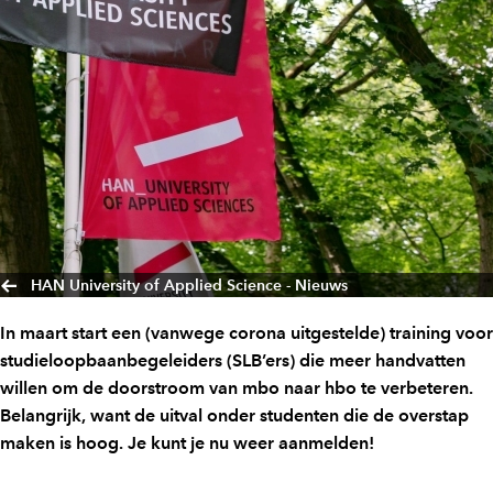
HAN University of Applied Science - Nieuws
In maart start een (vanwege corona uitgestelde) training voor
studieloopbaanbegeleiders (SLB’ers) die meer handvatten
willen om de doorstroom van mbo naar hbo te verbeteren.
Belangrijk, want de uitval onder studenten die de overstap
maken is hoog. Je kunt je nu weer aanmelden!