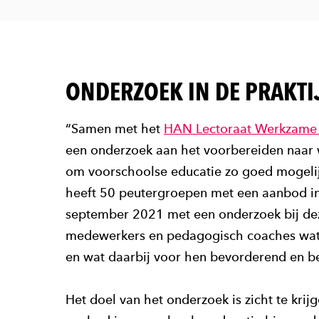
ONDERZOEK IN DE PRAKTI
“Samen met het
HAN Lectoraat Werkzame 
een onderzoek aan het voorbereiden naa
om voorschoolse educatie zo goed mogelij
heeft 50 peutergroepen met een aanbod in
september 2021 met een onderzoek bij de
medewerkers en pedagogisch coaches wat e
en wat daarbij voor hen bevorderend en 
Het doel van het onderzoek is zicht te krij