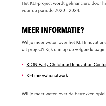
Het KEI-project wordt gefinancierd door h
voor de periode 2020 - 2024.
MEER INFORMATIE?
Wil je meer weten over het KEI Innovatien
dit project? Kijk dan op de volgende pagina
KION Early Childhood Innovation Center
KEI innovatienetwerk
Wil je meer weten over de betrokken oplei