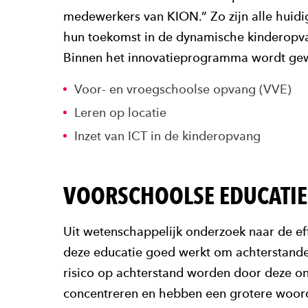
medewerkers van KION.” Zo zijn alle huidi
hun toekomst in de dynamische kinderopv
Binnen het innovatieprogramma wordt gew
Voor- en vroegschoolse opvang (VVE)
Leren op locatie
Inzet van ICT in de kinderopvang
VOORSCHOOLSE EDUCATIE
Uit wetenschappelijk onderzoek naar de eff
deze educatie goed werkt om achterstande
risico op achterstand worden door deze on
concentreren en hebben een grotere woord