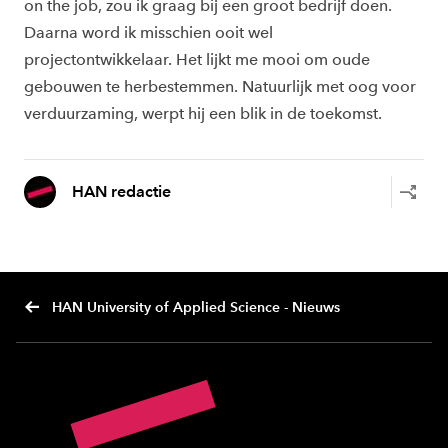
on the job, zou ik graag bij een groot bedrijf doen.
Daarna word ik misschien ooit wel
projectontwikkelaar. Het lijkt me mooi om oude
gebouwen te herbestemmen. Natuurlijk met oog voor
verduurzaming, werpt hij een blik in de toekomst.
HAN redactie
HAN University of Applied Science - Nieuws