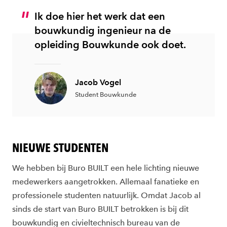
Ik doe hier het werk dat een
bouwkundig ingenieur na de
opleiding Bouwkunde ook doet.
Jacob Vogel
Student Bouwkunde
NIEUWE STUDENTEN
We hebben bij Buro BUILT een hele lichting nieuwe
medewerkers aangetrokken. Allemaal fanatieke en
professionele studenten natuurlijk. Omdat Jacob al
sinds de start van Buro BUILT betrokken is bij dit
bouwkundig en civieltechnisch bureau van de