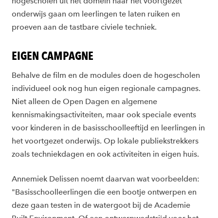
hogescholen uit het domein naar het voortgezet
onderwijs gaan om leerlingen te laten ruiken en
proeven aan de tastbare civiele techniek.
EIGEN CAMPAGNE
Behalve de film en de modules doen de hogescholen
individueel ook nog hun eigen regionale campagnes.
Niet alleen de Open Dagen en algemene
kennismakingsactiviteiten, maar ook speciale events
voor kinderen in de basisschoolleeftijd en leerlingen in
het voortgezet onderwijs. Op lokale publiekstrekkers
zoals techniekdagen en ook activiteiten in eigen huis.
Annemiek Delissen noemt daarvan wat voorbeelden:
"Basisschoolleerlingen die een bootje ontwerpen en
deze gaan testen in de watergoot bij de Academie