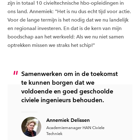
zijn in totaal 10 civieltechnische hbo-opleidingen in
ons land. Annemiek: "Het is nu dus echt tijd voor actie.
Voor de lange termijn is het nodig dat we nu landelijk
en regionaal investeren. En dat is de kern van mijn
boodschap aan het werkveld: Als we nu niet samen
optrekken missen we straks het schip!"
Samenwerken om in de toekomst
te kunnen borgen dat we
voldoende en goed geschoolde
civiele ingenieurs behouden.
Annemiek Delissen
Academiemanager HAN Civiele
Techniek