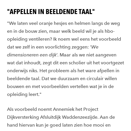
"AFPELLEN IN BEELDENDE TAAL"
"We laten veel oranje hesjes en helmen langs de weg
en in de bouw zien, maar welk beeld wil je als hbo-
opleiding ventileren? Ik noem wel eens het voorbeeld
dat we zelf in een voorlichting zeggen: ‘
We
dimensioneren een dijk
’. Maar als we niet aangeven
wat dat inhoudt, zegt dit een scholier uit het voortgezet
onderwijs niks. Het probleem als het ware afpellen in
beeldende taal. Dat we duurzaam en circulair willen
bouwen en met voorbeelden vertellen wat je in de
opleiding leert."
Als voorbeeld noemt Annemiek het Project
Dijkversterking Afsluitdijk Waddenzeezijde. Aan de
hand hiervan kun je goed laten zien hoe mooi en