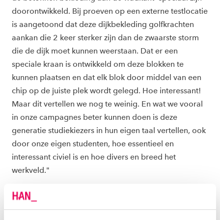
doorontwikkeld. Bij proeven op een externe testlocatie
is aangetoond dat deze dijkbekleding golfkrachten
aankan die 2 keer sterker zijn dan de zwaarste storm
die de dijk moet kunnen weerstaan. Dat er een
speciale kraan is ontwikkeld om deze blokken te
kunnen plaatsen en dat elk blok door middel van een
chip op de juiste plek wordt gelegd. Hoe interessant!
Maar dit vertellen we nog te weinig. En wat we vooral
in onze campagnes beter kunnen doen is deze
generatie studiekiezers in hun eigen taal vertellen, ook
door onze eigen studenten, hoe essentieel en
interessant civiel is en hoe divers en breed het
werkveld."
Ik merk dat op dit moment de