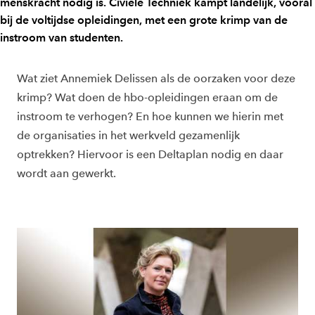
menskracht nodig is. Civiele Techniek kampt landelijk, vooral
bij de voltijdse opleidingen, met een grote krimp van de
instroom van studenten.
Wat ziet Annemiek Delissen als de oorzaken voor deze
krimp? Wat doen de hbo-opleidingen eraan om de
instroom te verhogen? En hoe kunnen we hierin met
de organisaties in het werkveld gezamenlijk
optrekken? Hiervoor is een Deltaplan nodig en daar
wordt aan gewerkt.