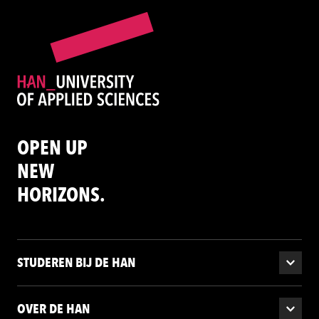
OPEN UP
NEW
HORIZONS.
STUDEREN BIJ DE HAN
OVER DE HAN