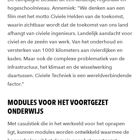
hogeschoolniveau. Annemiek: "We denken aan een
film met het motto Civiele Helden van de toekomst,
waarin zichtbaar wordt dat de toekomst van ons land
afhangt van civiele ingenieurs. Landelijk aandacht voor
civiel en de zeeën van werk. Van het onderhoud en
versterken van 1000 kilometers aan rivierdijken en
kades. Maar ook de complexe problematiek van de
infrastructuur, het klimaat en de wisselwerking
daartussen. Civiele Techniek is een wereldverbindende
factor."
MODULES VOOR HET VOORTGEZET
ONDERWIJS
Met casuïstiek die in het werkveld voor het oprapen
ligt, kunnen modules worden ontwikkeld waarmee de