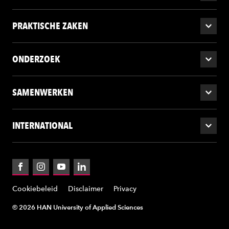
PRAKTISCHE ZAKEN
ONDERZOEK
SAMENWERKEN
INTERNATIONAL
Facebook
Instagram
YouTube
LinkedIn
Cookiebeleid
Disclaimer
Privacy
© 2026 HAN University of Applied Sciences