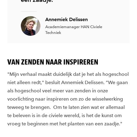
Annemiek Delissen
Academiemanager HAN Civiele
Techniek
VAN ZENDEN NAAR INSPIREREN
"Mijn verhaal maakt duidelijk dat je het als hogeschool
niet alleen redt," besluit Annemiek Delissen. "We gaan
als hogeschool veel meer van zenden in onze
voorlichting naar inspireren om zo de wisselwerking
teweeg te brengen. Om te laten zien wat er allemaal
te beleven is in de civiele wereld, is het de kunst om
vroeg te beginnen met het planten van een zaadje."