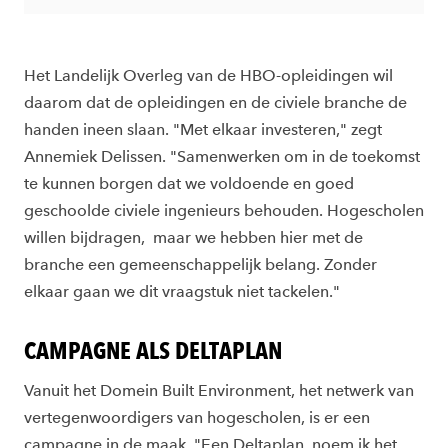
Het Landelijk Overleg van de HBO-opleidingen wil
daarom dat de opleidingen en de civiele branche de
handen ineen slaan. "Met elkaar investeren," zegt
Annemiek Delissen. "Samenwerken om in de toekomst
te kunnen borgen dat we voldoende en goed
geschoolde civiele ingenieurs behouden. Hogescholen
willen bijdragen, maar we hebben hier met de
branche een gemeenschappelijk belang. Zonder
elkaar gaan we dit vraagstuk niet tackelen."
CAMPAGNE ALS DELTAPLAN
Vanuit het Domein Built Environment, het netwerk van
vertegenwoordigers van hogescholen, is er een
campagne in de maak. "Een Deltaplan, noem ik het