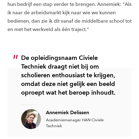
hun bedrijf een stap verder te brengen. Annemiek: "Als
ik naar de arbeidsmarkt kijk naar wie we kunnen
bedienen, dan zie ik dit vanaf de middelbare school tot
en met het werkveld als één traject."
De opleidingsnaam Civiele
Techniek draagt niet bij om
scholieren enthousiast te krijgen,
omdat deze niet gelijk een beeld
oproept wat het beroep inhoudt.
Annemiek Delissen
Academiemanager HAN Civiele
Techniek