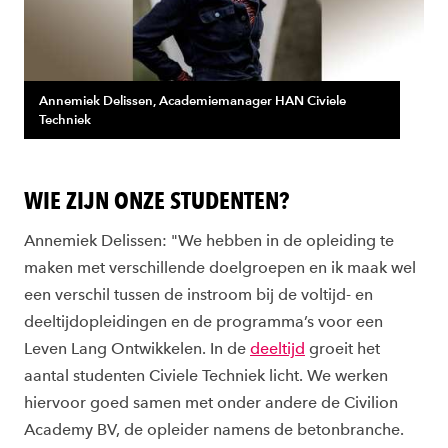
Annemiek Delissen, Academiemanager HAN Civiele
Techniek
WIE ZIJN ONZE STUDENTEN?
Annemiek Delissen: "We hebben in de opleiding te
maken met verschillende doelgroepen en ik maak wel
een verschil tussen de instroom bij de voltijd- en
deeltijdopleidingen en de programma’s voor een
Leven Lang Ontwikkelen. In de
deeltijd
groeit het
aantal studenten Civiele Techniek licht. We werken
hiervoor goed samen met onder andere de Civilion
Academy BV, de opleider namens de betonbranche.