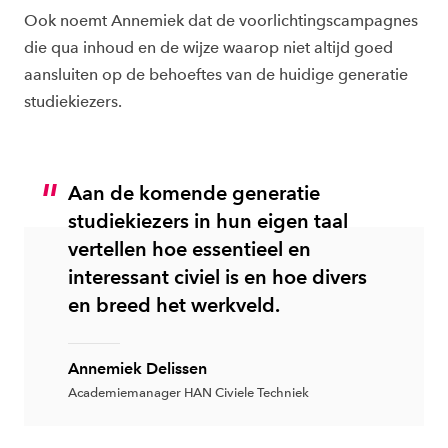
Ook noemt Annemiek dat de voorlichtingscampagnes
die qua inhoud en de wijze waarop niet altijd goed
aansluiten op de behoeftes van de huidige generatie
studiekiezers.
Aan de komende generatie
studiekiezers in hun eigen taal
vertellen hoe essentieel en
interessant civiel is en hoe divers
en breed het werkveld.
Annemiek Delissen
Academiemanager HAN Civiele Techniek