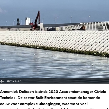
Artikelen
Annemiek Delissen is sinds 2020 Academiemanager Civiele
Techniek. De sector Built Environment staat de komende
eeuw voor complexe uitdagingen, waarvoor veel