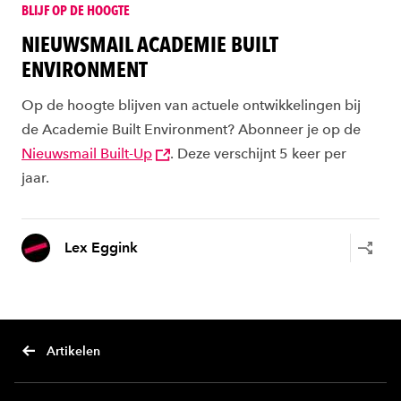
BLIJF OP DE HOOGTE
NIEUWSMAIL ACADEMIE BUILT
ENVIRONMENT
Op de hoogte blijven van actuele ontwikkelingen bij
de Academie Built Environment? Abonneer je op de
Nieuwsmail Built-Up
. Deze verschijnt 5 keer per
jaar.
Lex Eggink
Artikelen