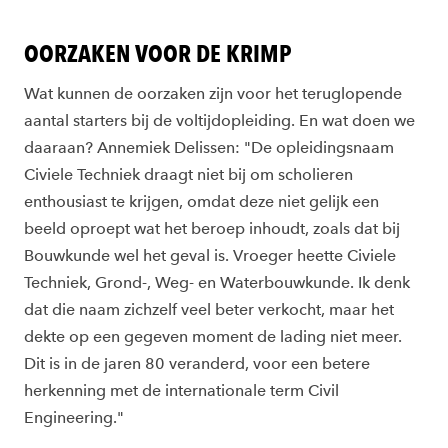
OORZAKEN VOOR DE KRIMP
Wat kunnen de oorzaken zijn voor het teruglopende
aantal starters bij de voltijdopleiding. En wat doen we
daaraan? Annemiek Delissen: "De opleidingsnaam
Civiele Techniek draagt niet bij om scholieren
enthousiast te krijgen, omdat deze niet gelijk een
beeld oproept wat het beroep inhoudt, zoals dat bij
Bouwkunde wel het geval is. Vroeger heette Civiele
Techniek, Grond-, Weg- en Waterbouwkunde. Ik denk
dat die naam zichzelf veel beter verkocht, maar het
dekte op een gegeven moment de lading niet meer.
Dit is in de jaren 80 veranderd, voor een betere
herkenning met de internationale term Civil
Engineering."