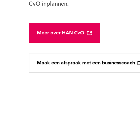
CvO inplannen.
Meer over HAN CvO
Maak een afspraak met een businesscoach