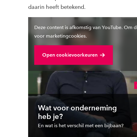
daarin heeft betekend.
Deze content is afkomstig van YouTube. Om d
voor marketingcookies.
Open cookievoorkeuren
Wat voor onderneming
heb je?
En wat is het verschil met een bijbaan?