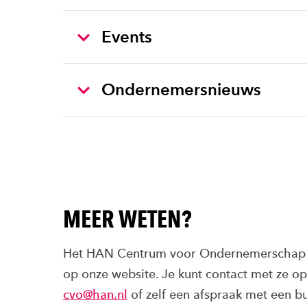
Events
Ondernemersnieuws
MEER WETEN?
Het HAN Centrum voor Ondernemerschap h
op onze website. Je kunt contact met ze o
cvo@han.nl
of zelf een afspraak met een b