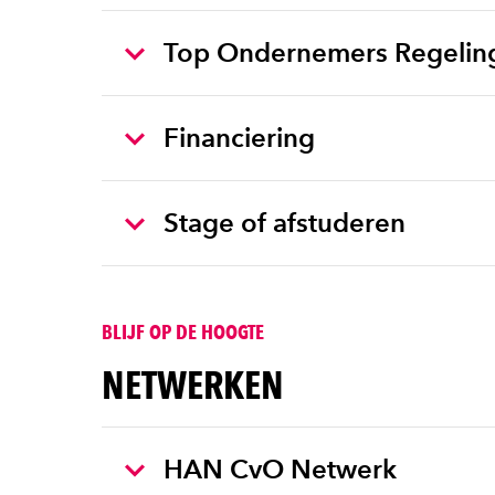
Top Ondernemers Regelin
Financiering
Stage of afstuderen
BLIJF OP DE HOOGTE
NETWERKEN
HAN CvO Netwerk