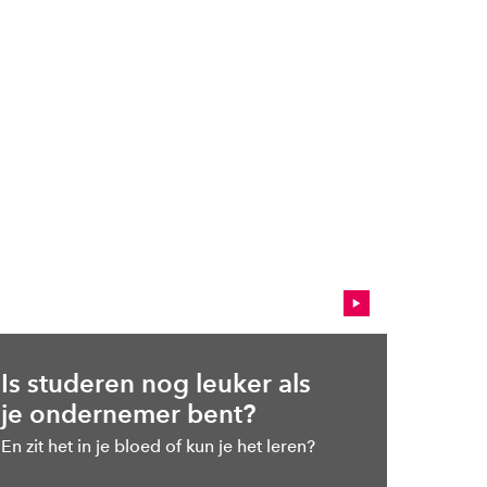
Is studeren nog leuker als
je ondernemer bent?
En zit het in je bloed of kun je het leren?