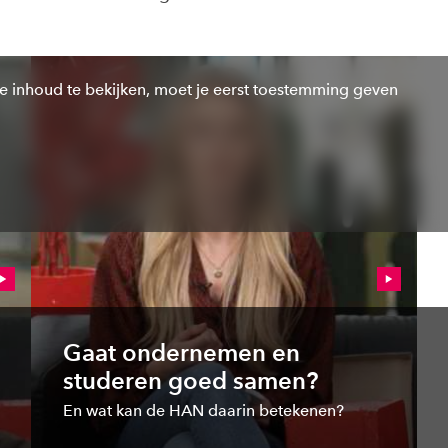
e inhoud te bekijken, moet je eerst toestemming geven
Gaat ondernemen en
studeren goed samen?
En wat kan de HAN daarin betekenen?