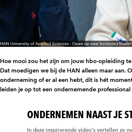
HAN University of Applied Sciences - Open up new horizons
Studer
Hoe mooi zou het zijn om jouw hbo-opleiding te
Dat moedigen we bij de HAN alleen maar aan. O
onderneming of er al een hebt, dit is hét momen
leiden je op tot een ondernemende professional 
ONDERNEMEN NAAST JE ST
In deze inspirerende video's vertellen ze