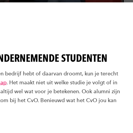
 ONDERNEMENDE STUDENTEN
en bedrijf hebt of daarvan droomt, kun je terecht
hap
. Het maakt niet uit welke studie je volgt of in
 altijd wel wat voor je betekenen. Ook alumni zijn
lkom bij het CvO. Benieuwd wat het CvO jou kan