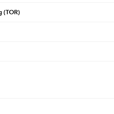
g (TOR)