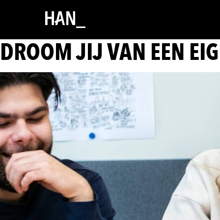
DROOM JIJ VAN EEN EIG