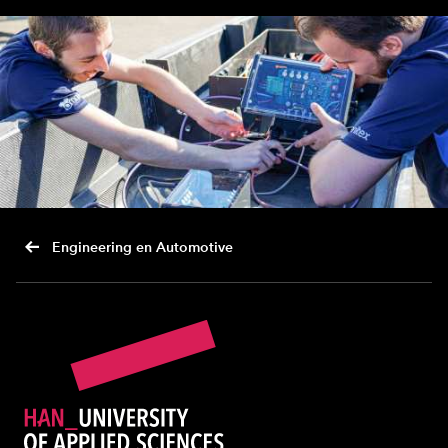
Engineering en Automotive