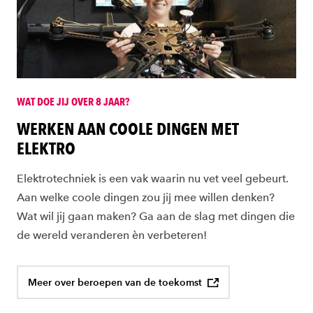
WAT DOE JIJ OVER 8 JAAR?
WERKEN AAN COOLE DINGEN MET
ELEKTRO
Elektrotechniek is een vak waarin nu vet veel gebeurt.
Aan welke coole dingen zou jij mee willen denken?
Wat wil jij gaan maken? Ga aan de slag met dingen die
de wereld veranderen èn verbeteren!
Meer over beroepen van de toekomst