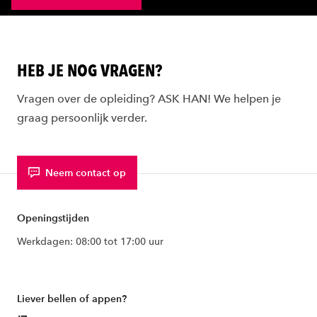
HEB JE NOG VRAGEN?
Vragen over de opleiding? ASK HAN! We helpen je
graag persoonlijk verder.
Neem contact op
Openingstijden
Werkdagen: 08:00 tot 17:00 uur
Liever bellen of appen?