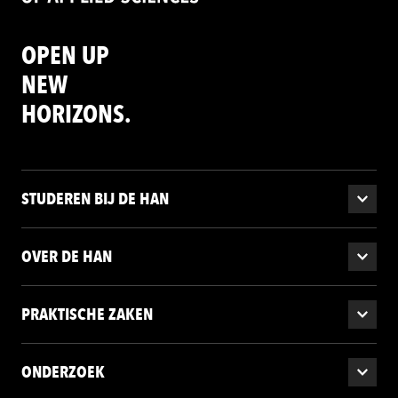
OPEN UP
NEW
HORIZONS.
STUDEREN BIJ DE HAN
OVER DE HAN
PRAKTISCHE ZAKEN
ONDERZOEK