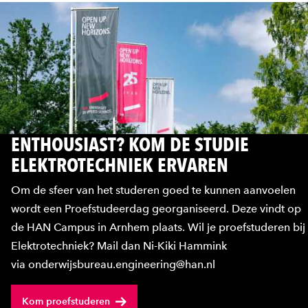
ENTHOUSIAST? KOM DE STUDIE
ELEKTROTECHNIEK ERVAREN
Om de sfeer van het studeren goed te kunnen aanvoelen
wordt een Proefstudeerdag georganiseerd. Deze vindt op
de HAN Campus in Arnhem plaats. Wil je proefstuderen bij
Elektrotechniek? Mail dan Ni-Kiki Hammink
via onderwijsbureau.engineering@han.nl
Kom proefstuderen