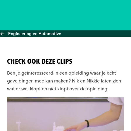
Engineering en Automotive
CHECK OOK DEZE CLIPS
Ben je geïnteresseerd in een opleiding waar je ècht
gave dingen mee kan maken? Nik en Nikkie laten zien
wat er wel klopt en niet klopt over de opleiding.