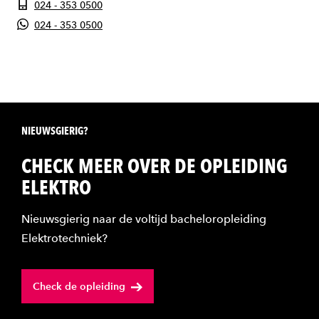
024 - 353 0500
024 - 353 0500
NIEUWSGIERIG?
CHECK MEER OVER DE OPLEIDING
ELEKTRO
Nieuwsgierig naar de voltijd bacheloropleiding
Elektrotechniek?
Check de opleiding