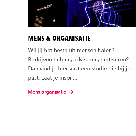
MENS & ORGANISATIE
Wil jij het beste uit mensen halen?
Bedrijven helpen, adviseren, motiveren?
Dan vind je hier vast een studie die bij jou
past. Laat je inspi ...
Mens organisatie