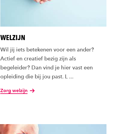
WELZIJN
Wil jij iets betekenen voor een ander?
Actief en creatief bezig zijn als
begeleider? Dan vind je hier vast een
opleiding die bij jou past. L ...
Zorg welzijn