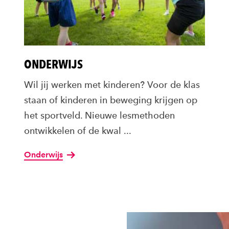
ONDERWIJS
Wil jij werken met kinderen? Voor de klas
staan of kinderen in beweging krijgen op
het sportveld. Nieuwe lesmethoden
ontwikkelen of de kwal ...
Onderwijs