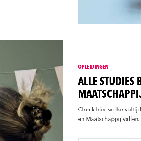
OPLEIDINGEN
ALLE STUDIES 
MAATSCHAPPI
Check hier welke voltijd
en Maatschappij vallen.