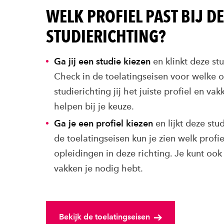
WELK PROFIEL PAST BIJ D
STUDIERICHTING?
Ga jij een studie kiezen
en klinkt deze st
Check in de toelatingseisen voor welke o
studierichting jij het juiste profiel en v
helpen bij je keuze.
Ga je een profiel kiezen
en lijkt deze stu
de toelatingseisen kun je zien welk profie
opleidingen in deze richting. Je kunt oo
vakken je nodig hebt.
Bekijk de toelatingseisen