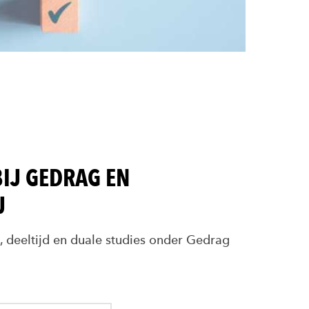
BIJ GEDRAG EN
J
, deeltijd en duale studies onder Gedrag