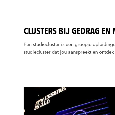
CLUSTERS BIJ GEDRAG EN
Een studiecluster is een groepje opleiding
studiecluster dat jou aanspreekt en ontdek