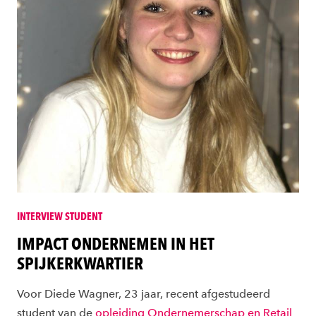
INTERVIEW STUDENT
IMPACT ONDERNEMEN IN HET
SPIJKERKWARTIER
Voor Diede Wagner, 23 jaar, recent afgestudeerd
student van de
opleiding Ondernemerschap en Retail