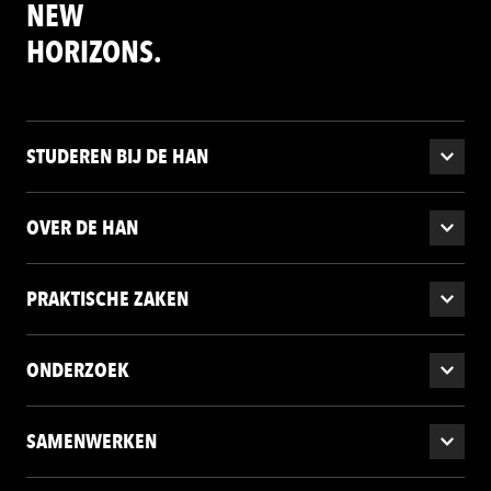
NEW
HORIZONS.
STUDEREN BIJ DE HAN
OVER DE HAN
PRAKTISCHE ZAKEN
ONDERZOEK
SAMENWERKEN