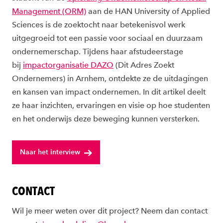
Management (ORM)
aan de HAN University of Applied
Sciences is de zoektocht naar betekenisvol werk
uitgegroeid tot een passie voor sociaal en duurzaam
ondernemerschap. Tijdens haar afstudeerstage
bij
impactorganisatie DAZO
(Dit Adres Zoekt
Ondernemers) in Arnhem, ontdekte ze de uitdagingen
en kansen van impact ondernemen. In dit artikel deelt
ze haar inzichten, ervaringen en visie op hoe studenten
en het onderwijs deze beweging kunnen versterken.
Naar het interview
CONTACT
Wil je meer weten over dit project? Neem dan contact