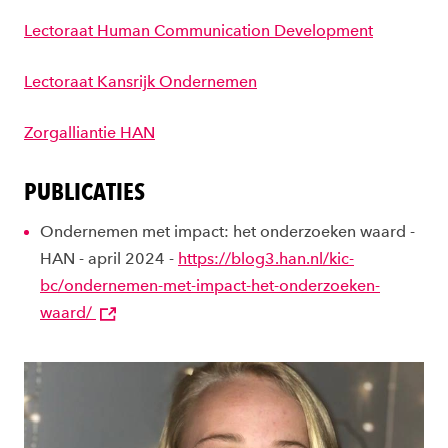
Lectoraat Human Communication Development
Lectoraat Kansrijk Ondernemen
Zorgalliantie HAN
PUBLICATIES
Ondernemen met impact: het onderzoeken waard -
HAN - april 2024 -
https://blog3.han.nl/kic-
bc/ondernemen-met-impact-het-onderzoeken-
waard/