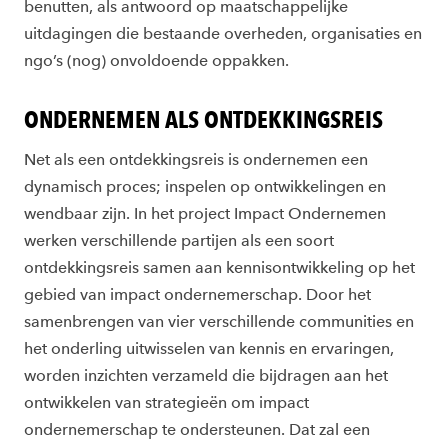
benutten, als antwoord op maatschappelijke
uitdagingen die bestaande overheden, organisaties en
ngo’s (nog) onvoldoende oppakken.
ONDERNEMEN ALS ONTDEKKINGSREIS
Net als een ontdekkingsreis is ondernemen een
dynamisch proces; inspelen op ontwikkelingen en
wendbaar zijn. In het project Impact Ondernemen
werken verschillende partijen als een soort
ontdekkingsreis samen aan kennisontwikkeling op het
gebied van impact ondernemerschap. Door het
samenbrengen van vier verschillende communities en
het onderling uitwisselen van kennis en ervaringen,
worden inzichten verzameld die bijdragen aan het
ontwikkelen van strategieën om impact
ondernemerschap te ondersteunen. Dat zal een