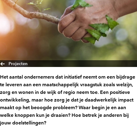
Projecten
Het aantal ondernemers dat initiatief neemt om een bijdrage
te leveren aan een maatschappelijk vraagstuk zoals welzijn,
zorg en wonen in de wijk of regio neem toe. Een positieve
ontwikkeling, maar hoe zorg je dat je daadwerkelijk impact
maakt op het beoogde probleem? Waar begin je en aan
welke knoppen kun je draaien? Hoe betrek je anderen bij
jouw doelstellingen?