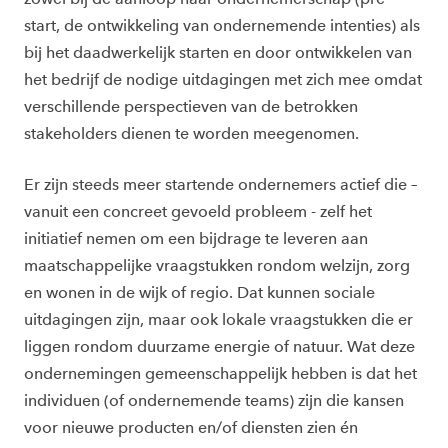
start, de ontwikkeling van ondernemende intenties) als
bij het daadwerkelijk starten en door ontwikkelen van
het bedrijf de nodige uitdagingen met zich mee omdat
verschillende perspectieven van de betrokken
stakeholders dienen te worden meegenomen.
Er zijn steeds meer startende ondernemers actief die –
vanuit een concreet gevoeld probleem - zelf het
initiatief nemen om een bijdrage te leveren aan
maatschappelijke vraagstukken rondom welzijn, zorg
en wonen in de wijk of regio. Dat kunnen sociale
uitdagingen zijn, maar ook lokale vraagstukken die er
liggen rondom duurzame energie of natuur. Wat deze
ondernemingen gemeenschappelijk hebben is dat het
individuen (of ondernemende teams) zijn die kansen
voor nieuwe producten en/of diensten zien én