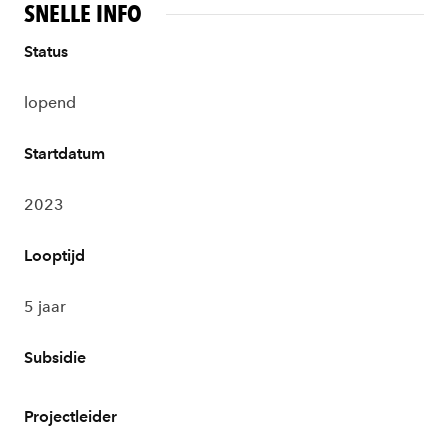
SNELLE INFO
Status
lopend
Startdatum
2023
Looptijd
5 jaar
Subsidie
Projectleider