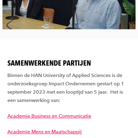
SAMENWERKENDE PARTIJEN
Binnen de HAN University of Applied Sciences is de
onderzoeksgroep Impact Ondernemen gestart op 1
september 2023 met een looptijd van 5 jaar. Het is
een samenwerking van:
Academie Business en Communicatie
Academie Mens en Maatschappij