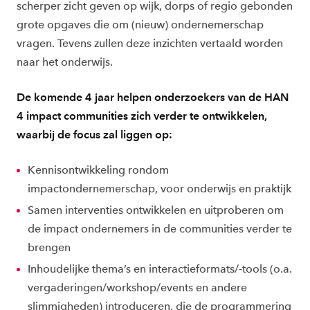
scherper zicht geven op wijk, dorps of regio gebonden
grote opgaves die om (nieuw) ondernemerschap
vragen. Tevens zullen deze inzichten vertaald worden
naar het onderwijs.
De komende 4 jaar helpen onderzoekers van de HAN
4 impact communities zich verder te ontwikkelen,
waarbij de focus zal liggen op:
Kennisontwikkeling rondom
impactondernemerschap, voor onderwijs en praktijk
Samen interventies ontwikkelen en uitproberen om
de impact ondernemers in de communities verder te
brengen
Inhoudelijke thema’s en interactieformats/-tools (o.a.
vergaderingen/workshop/events en andere
slimmigheden) introduceren, die de programmering