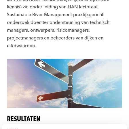
kennis) zal onder leiding van HAN lectoraat
Sustainable River Management praktijkgericht
onderzoek doen ter ondersteuning van technisch
managers, ontwerpers, risicomanagers,
projectmanagers en beheerders van dijken en
uiterwaarden.
RESULTATEN