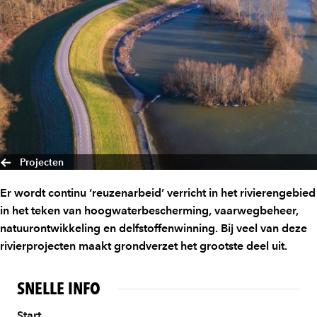
Projecten
Er wordt continu ‘reuzenarbeid’ verricht in het rivierengebied
in het teken van hoogwaterbescherming, vaarwegbeheer,
natuurontwikkeling en delfstoffenwinning. Bij veel van deze
rivierprojecten maakt grondverzet het grootste deel uit.
SNELLE INFO
Start