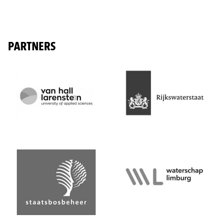
PARTNERS