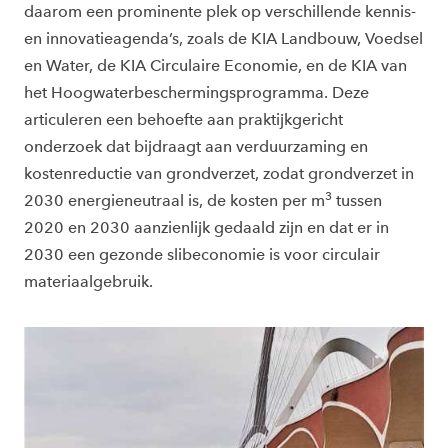
daarom een prominente plek op verschillende kennis-
en innovatieagenda’s, zoals de KIA Landbouw, Voedsel
en Water, de KIA Circulaire Economie, en de KIA van
het Hoogwaterbeschermingsprogramma. Deze
articuleren een behoefte aan praktijkgericht
onderzoek dat bijdraagt aan verduurzaming en
kostenreductie van grondverzet, zodat grondverzet in
3
2030 energieneutraal is, de kosten per m
tussen
2020 en 2030 aanzienlijk gedaald zijn en dat er in
2030 een gezonde slibeconomie is voor circulair
materiaalgebruik.