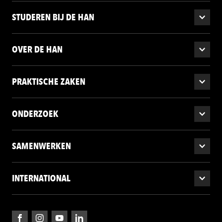
STUDEREN BIJ DE HAN
OVER DE HAN
PRAKTISCHE ZAKEN
ONDERZOEK
SAMENWERKEN
INTERNATIONAL
Facebook
Instagram
YouTube
LinkedIn