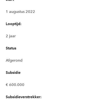
1 augustus 2022
Looptijd:
2 jaar
Status
Afgerond
Subsidie
€ 600.000
Subsidieverstrekker: