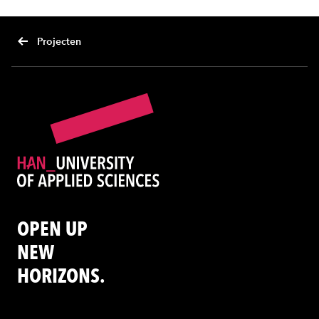
Projecten
OPEN UP
NEW
HORIZONS.