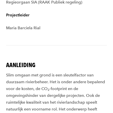
Regieorgaan SIA (RAAK Publiek regeling)
Projectleider
Maria Barciela Rial
AANLEIDING
Slim omgaan met grond is een sleutelfactor van
duurzaam rivierbeheer. Het is onder andere bepalend
voor de kosten, de CO
-footprint en de
2
omgevingshinder van dergelijke projecten. Ook de
ruimtelijke kwaliteit van het rivierlandschap speelt
natuurlijk een voorname rol. Het onderwerp heeft