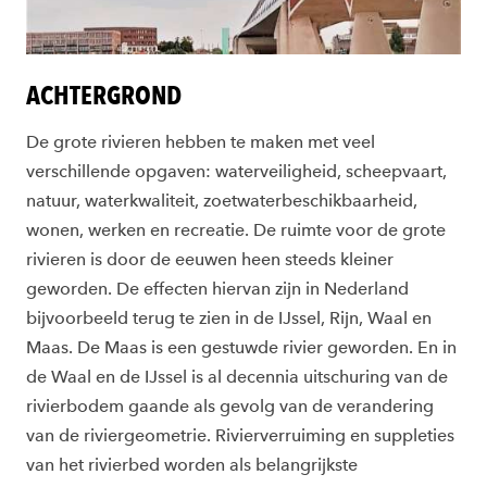
ACHTERGROND
De grote rivieren hebben te maken met veel
verschillende opgaven: waterveiligheid, scheepvaart,
natuur, waterkwaliteit, zoetwaterbeschikbaarheid,
wonen, werken en recreatie. De ruimte voor de grote
rivieren is door de eeuwen heen steeds kleiner
geworden. De effecten hiervan zijn in Nederland
bijvoorbeeld terug te zien in de IJssel, Rijn, Waal en
Maas. De Maas is een gestuwde rivier geworden. En in
de Waal en de IJssel is al decennia uitschuring van de
rivierbodem gaande als gevolg van de verandering
van de riviergeometrie. Rivierverruiming en suppleties
van het rivierbed worden als belangrijkste