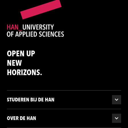
OPEN UP
NEW
HORIZONS.
STUDEREN BIJ DE HAN
OVER DE HAN