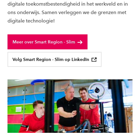
digitale toekomstbestendigheid in het werkveld en in
ons onderwijs. Samen verleggen we de grenzen met
digitale technologie!
Meer over Smart Region - Slim
Volg Smart Region - Slim op LinkedIn