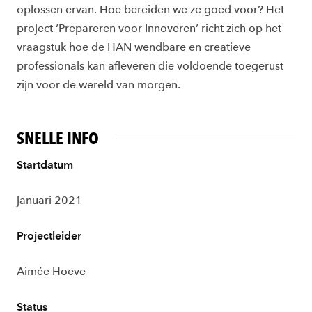
oplossen ervan. Hoe bereiden we ze goed voor? Het
project ‘Prepareren voor Innoveren’ richt zich op het
vraagstuk hoe de HAN wendbare en creatieve
professionals kan afleveren die voldoende toegerust
zijn voor de wereld van morgen.
SNELLE INFO
Startdatum
januari 2021
Projectleider
Aimée Hoeve
Status