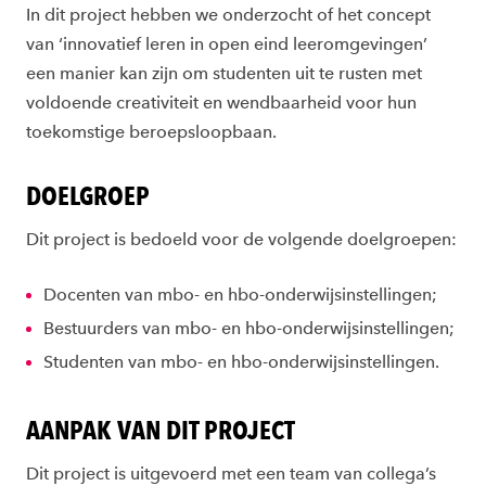
In dit project hebben we onderzocht of het concept
van ‘
innovatief leren in open eind leeromgevingen’
een manier kan zijn om studenten uit te rusten met
voldoende creativiteit en wendbaarheid voor hun
toekomstige beroepsloopbaan.
DOELGROEP
Dit project is bedoeld voor de volgende doelgroepen:
Docenten v
an mbo- en hbo-onderwijsinstellingen;
Bestuurders v
an mbo- en hbo-onderwijsinstellingen;
S
tudenten van mbo- en hbo-onderwijsinstellingen.
AANPAK VAN DIT PROJECT
Dit project is uitgevoerd met een team van collega’s