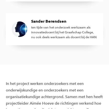
Sander Berendsen
ten tijde van het onderzoek werkzaam als
innovatiedocent bij het Graafschap College,
nu ook deels werkzaam als docent bij de HAN
In het project werken onderzoekers met een
onderwijskundige en onderzoekers met een
organisatiekundige achtergrond. Samen met hen heeft
projectleider Aimée Hoeve de richtingen verkend hoe