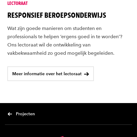
LECTORAAT
RESPONSIEF BEROEPSONDERWIJS
Wat zijn goede manieren om studenten en
professionals te helpen ‘ergens goed in te worden’?
Ons lectoraat wil de ontwikkeling van
vakbekwaamheid zo goed mogelijk begeleiden.
Meer informatie over het lectoraat
Projecten