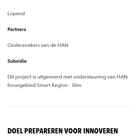
Lopend
Partners
Onderzoekers van de HAN
Subsidie
Dit project is uitgevoerd met ondersteuning van HAN
focusgebied Smart Region - Slim
DOEL PREPAREREN VOOR INNOVEREN