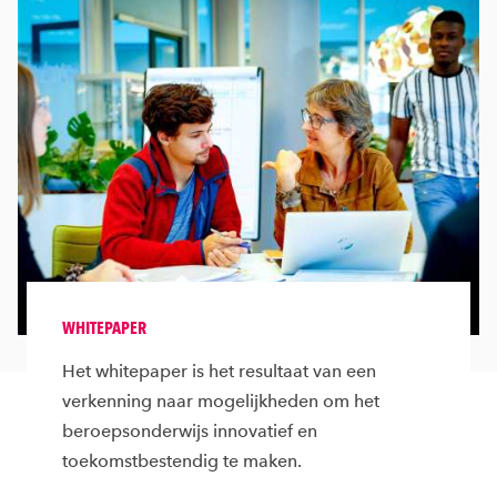
WHITEPAPER
Het whitepaper is het resultaat van een
verkenning naar mogelijkheden om het
beroepsonderwijs innovatief en
toekomstbestendig te maken.