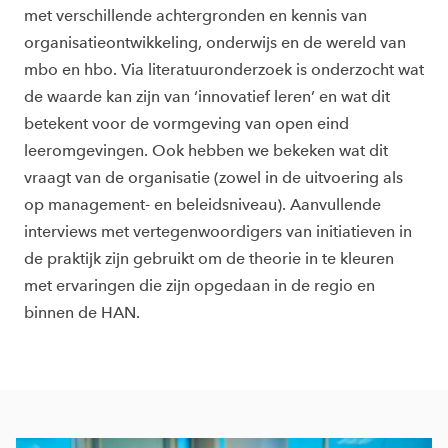
met verschillende achtergronden en kennis van
organisatieontwikkeling, onderwijs en de wereld van
mbo en hbo. Via literatuuronderzoek is onderzocht wat
de waarde kan zijn van ‘
innovatief leren’ en wat dit
betekent voor de vormgeving van open eind
leeromgevingen. Ook hebben we bekeken wat dit
vraagt van de organisatie (zowel in de uitvoering als
op management- en beleidsniveau). Aanvullende
interviews met vertegenwoordigers van initiatieven in
de praktijk zijn gebruikt om de theorie in te kleuren
met ervaringen die zijn opgedaan in de regio en
binnen de HAN.