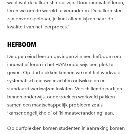
weet wat de uitkomst moet zijn. Door innovatief leren,
leren we om de wereld te veranderen. De uitkomsten
zijn onvoorspelbaar, je kunt alleen kijken naar de
kwaliteit van het leerproces.”
HEFBOOM
De open eind leeromgevingen zijn een hefboom om
innovatief leren in het HAN onderwijs een plek te
geven. Op durfplekken kunnen we met het werkveld
systematisch nieuwe inzichten ontwikkelen en
standaard werkwijzen loslaten. Verschillende partijen
binnen onderwijs, onderzoek en werkveld pakken
samen een maatschappelijk probleem zoals
‘kansenongelijkheid’ of ‘klimaatverandering’ aan.
Op durfplekken komen studenten in aanraking komen