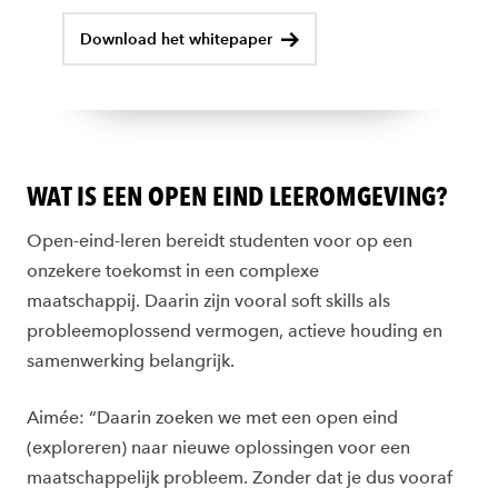
Download het whitepaper
WAT IS EEN OPEN EIND LEEROMGEVING?
Open-eind-leren
bereidt studenten voor op een
onzekere toekomst in een complexe
maatschappij. Daarin zijn vooral soft skills als
probleemoplossend vermogen, actieve houding en
samenwerking belangrijk.
Aimée: “Daarin zoeken we met een open eind
(exploreren) naar nieuwe oplossingen voor een
maatschappelijk probleem. Zonder dat je dus vooraf