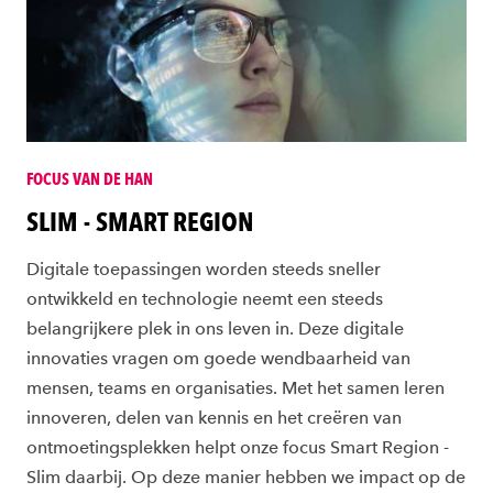
FOCUS VAN DE HAN
SLIM - SMART REGION
Digitale toepassingen worden steeds sneller
ontwikkeld en technologie neemt een steeds
belangrijkere plek in ons leven in. Deze digitale
innovaties vragen om goede wendbaarheid van
mensen, teams en organisaties. Met het samen leren
innoveren, delen van kennis en het creëren van
ontmoetingsplekken helpt onze focus Smart Region -
Slim daarbij. Op deze manier hebben we impact op de