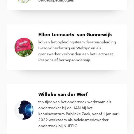
Beroepspedagogiek
Ellen Leenaarts- van Gunnewijk
lid van het opleidingsteam ‘lerarenopleiding
Gezondheidszorg en Welzijn’ en als
grenswerker verbonden aan het Lectoraat
Responsief beroepsonderwijs
Willeke van der Werf
ten tijde van het onderzoek werkzaam als
onderzoeker bij de HAN bij het
kenniscentrum Publieke Zaak, vanaf 1 januari
2022 werkzaam als beleidsmedewerker
onderzoek bij NUFFIC