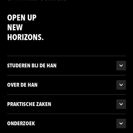
OPEN UP
NEW
HORIZONS.
STUDEREN BIJ DE HAN
OVER DE HAN
PRAKTISCHE ZAKEN
ONDERZOEK