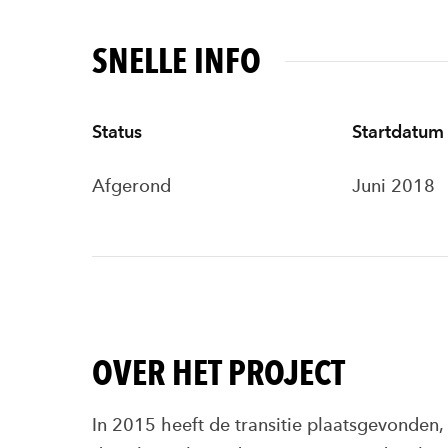
SNELLE INFO
Status
Startdatum
Afgerond
Juni 2018
OVER HET PROJECT
In 2015 heeft de transitie plaatsgevonden