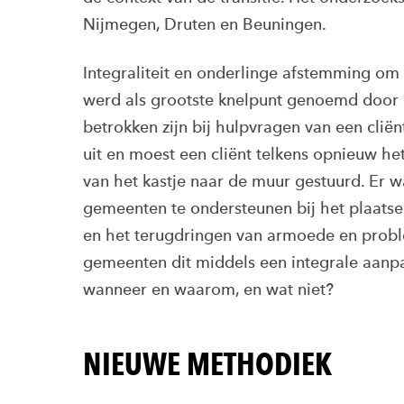
Nijmegen, Druten en Beuningen.
Integraliteit en onderlinge afstemming om
werd als grootste knelpunt genoemd door 
betrokken zijn bij hulpvragen van een cliën
uit en moest een cliënt telkens opnieuw het
van het kastje naar de muur gestuurd. Er 
gemeenten te ondersteunen bij het plaatse
en het terugdringen van armoede en prob
gemeenten dit middels een integrale aanpa
wanneer en waarom, en wat niet?
NIEUWE METHODIEK