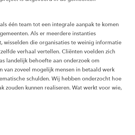
 als één team tot een integrale aanpak te komen
gemeenten. Als er meerdere instanties
t, wisselden die organisaties te weinig informatie
zelfde verhaal vertellen. Cliënten voelden zich
was landelijk behoefte aan onderzoek om
n van zoveel mogelijk mensen in betaald werk
lematische schulden. Wij hebben onderzocht hoe
k zouden kunnen realiseren. Wat werkt voor wie,