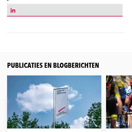
LinkedIn
PUBLICATIES EN BLOGBERICHTEN