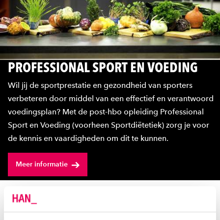
PROFESSIONAL SPORT EN VOEDING
Wil jij de sportprestatie en gezondheid van sporters
verbeteren door middel van een effectief en verantwoord
voedingsplan? Met de post-hbo opleiding Professional
Sport en Voeding (voorheen Sportdiëtetiek) zorg je voor
de kennis en vaardigheden om dit te kunnen.
Meer informatie