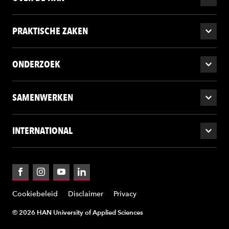
PRAKTISCHE ZAKEN
ONDERZOEK
SAMENWERKEN
INTERNATIONAL
Facebook
Instagram
YouTube
LinkedIn
Cookiebeleid
Disclaimer
Privacy
© 2026 HAN University of Applied Sciences