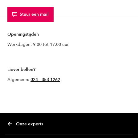
Stuur een mail
Openingstijden
Werkdagen: 9.00 tot 17.00 uur
Liever bellen?
Algemeen:
024 - 353 1262
Onze experts