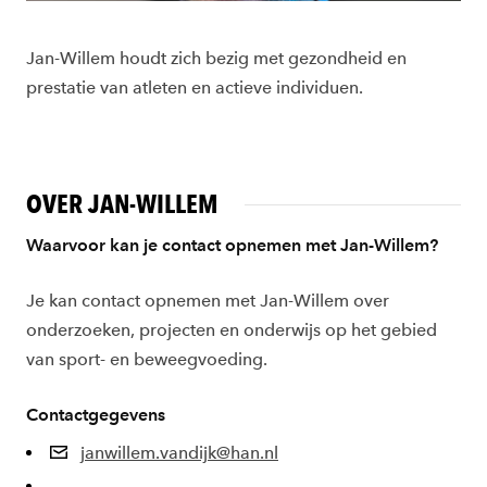
Jan-Willem houdt zich bezig met gezondheid en
prestatie van atleten en actieve individuen.
OVER JAN-WILLEM
Waarvoor kan je contact opnemen met Jan-Willem?
Je kan contact opnemen met Jan-Willem over
onderzoeken, projecten en onderwijs op het gebied
van sport- en beweegvoeding.
Contactgegevens
janwillem.vandijk@han.nl