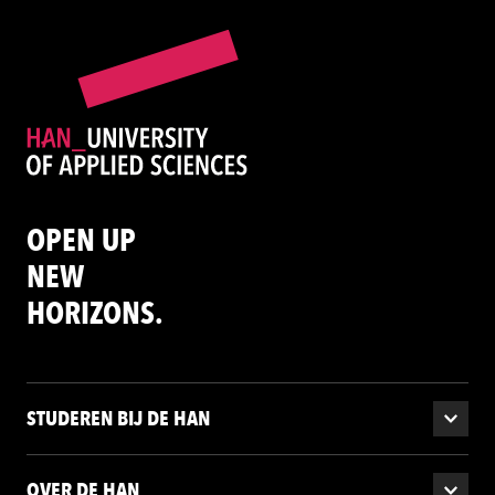
OPEN UP
NEW
HORIZONS.
STUDEREN BIJ DE HAN
OVER DE HAN