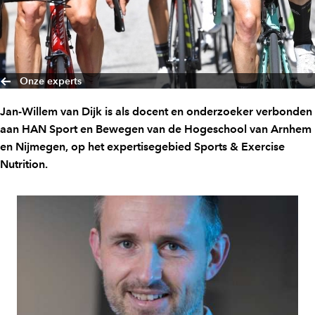
Onze experts
Jan-Willem van Dijk is als docent en onderzoeker verbonden
aan HAN Sport en Bewegen van de Hogeschool van Arnhem
en Nijmegen, op het expertisegebied Sports & Exercise
Nutrition.