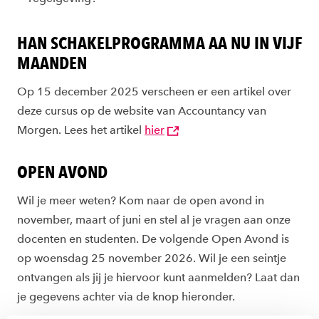
HAN SCHAKELPROGRAMMA AA NU IN VIJF
MAANDEN
Op 15 december 2025 verscheen er een artikel over
deze cursus op de website van Accountancy van
Morgen. Lees het artikel
hier
OPEN AVOND
Wil je meer weten? Kom naar de open avond in
november, maart of juni en stel al je vragen aan onze
docenten en studenten. De volgende Open Avond is
op woensdag 25 november 2026. Wil je een seintje
ontvangen als jij je hiervoor kunt aanmelden? Laat dan
je gegevens achter via de knop hieronder.