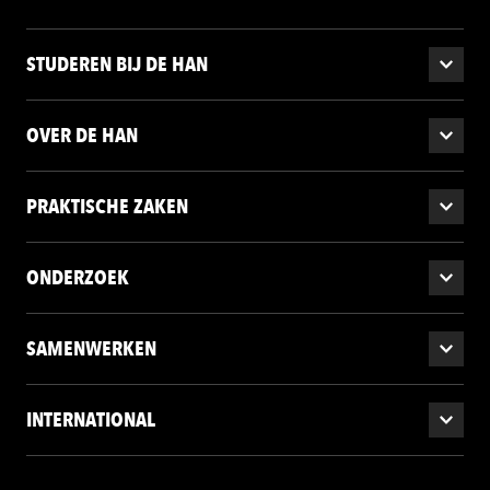
STUDEREN BIJ DE HAN
OVER DE HAN
PRAKTISCHE ZAKEN
ONDERZOEK
SAMENWERKEN
INTERNATIONAL