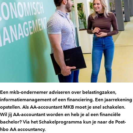
Een mkb-ondernemer adviseren over belastingzaken,
informatiemanagement of een financiering. Een jaarrekening
opstellen. Als AA-accountant MKB moet je snel schakelen.
Wil jij AA-accountant worden en heb je al een financiële
bachelor? Via het Schakelprogramma kun je naar de Post-
hbo AA accountancy.