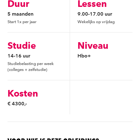
Duur
Lessen
5 maanden
9.00-17.00 uur
Start 1x per jaar
Wekelijks op vrijdag
Studie
Niveau
14-16 uur
Hbo+
Studiebelasting per week
(colleges + zelfstudie)
Kosten
€ 4300,-