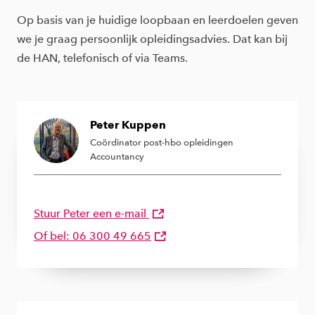
Op basis van je huidige loopbaan en leerdoelen geven
we je graag persoonlijk opleidingsadvies. Dat kan bij
de HAN, telefonisch of via Teams.
Peter Kuppen
Coördinator post-hbo opleidingen
Accountancy
Stuur Peter een e-mail
Of bel: 06 300 49 665