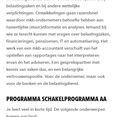
belastingzaken en bij andere wettelijke
verplichtingen. Ontwikkelingen gaan razendsnel
waardoor mkb-ondernemers behoefte hebben aan
tussentijdse (stuur)informatie en analyses. Iemand bij
wie ze terecht kunnen met vragen over belastingzaken,
financieringen, pensioenen, IT en automatisering. Het
werk van een mkb-accountant verschuift van het
opstellen van rapportages naar het interpreteren
ervan én het adviseren. Een gesprekspartner met
kennis van zaken dus, en een belangrijke
vertrouwenspositie. Voor de ondernemer, maar ook
voor de banken en de belastingdienst.
PROGRAMMA SCHAKELPROGRAMMA AA
Je leert veel in korte tijd. De volgende onderwerpen
komen aan bod: