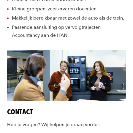
Kleine groepen, zeer ervaren docenten.
Makkelijk bereikbaar met zowel de auto als de trein.
Passende aansluiting op vervolgtrajecten
Accountancy aan de HAN.
CONTACT
Heb je vragen? Wij helpen je graag verder.