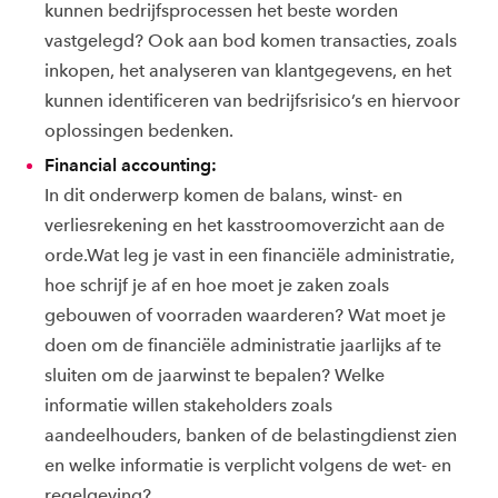
kunnen bedrijfsprocessen het beste worden
vastgelegd? Ook aan bod komen transacties, zoals
inkopen, het analyseren van klantgegevens, en het
kunnen identificeren van bedrijfsrisico’s en hiervoor
oplossingen bedenken.
Financial accounting:
In dit onderwerp komen de balans, winst- en
verliesrekening en het kasstroomoverzicht aan de
orde.Wat leg je vast in een financiële administratie,
hoe schrijf je af en hoe moet je zaken zoals
gebouwen of voorraden waarderen? Wat moet je
doen om de financiële administratie jaarlijks af te
sluiten om de jaarwinst te bepalen? Welke
informatie willen stakeholders zoals
aandeelhouders, banken of de belastingdienst zien
en welke informatie is verplicht volgens de wet- en
regelgeving?