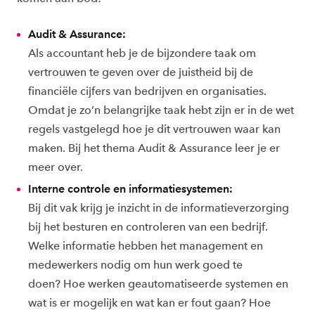
Audit & Assurance:
Als accountant heb je de bijzondere taak om
vertrouwen te geven over de juistheid bij de
financiële cijfers van bedrijven en organisaties.
Omdat je zo’n belangrijke taak hebt zijn er in de wet
regels vastgelegd hoe je dit vertrouwen waar kan
maken. Bij het thema Audit & Assurance leer je er
meer over.
Interne controle en informatiesystemen:
Bij dit vak krijg je inzicht in de informatieverzorging
bij het besturen en controleren van een bedrijf.
Welke informatie hebben het management en
medewerkers nodig om hun werk goed te
doen? Hoe werken geautomatiseerde systemen en
wat is er mogelijk en wat kan er fout gaan? Hoe