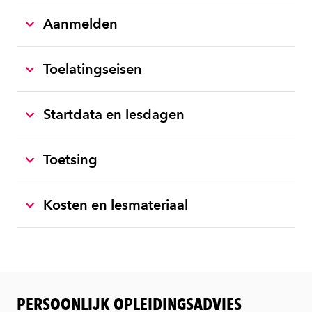
Aanmelden
Toelatingseisen
Startdata en lesdagen
Toetsing
Kosten en lesmateriaal
PERSOONLIJK OPLEIDINGSADVIES