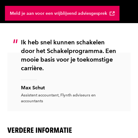
Meld je aan voor een vrijblijvend adviesgesprek
Ik heb snel kunnen schakelen
door het Schakelprogramma. Een
mooie basis voor je toekomstige
carrière.
Max Schut
Assistent accountant, Flynth adviseurs en
accountants
VERDERE INFORMATIE