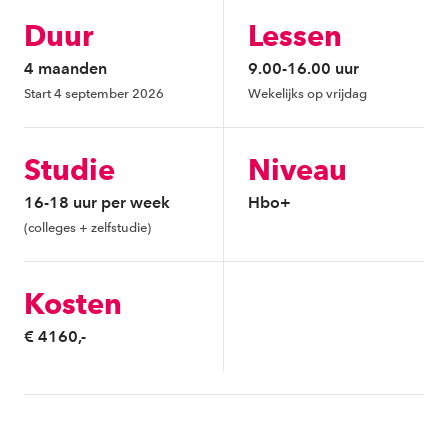
Duur
Lessen
4 maanden
9.00-16.00 uur
Start 4 september 2026
Wekelijks op vrijdag
Studie
Niveau
16-18 uur per week
Hbo+
(colleges + zelfstudie)
Kosten
€ 4160,-