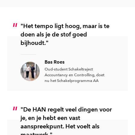
"Het tempo ligt hoog, maar is te
doen als je de stof goed
bijhoudt."
Bas Roes
Oud-student Schakeltraject
Accountancy en Controlling, doet
nu het Schakelprogramma AA
"De HAN regelt veel dingen voor
je, en je hebt een vast
aanspreekpunt. Het voelt als
maatwerk."