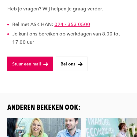
Heb je vragen? Wij helpen je graag verder.
Bel met ASK HAN:
024 - 353 0500
Je kunt ons bereiken op werkdagen van 8.00 tot
17.00 uur
Stuur een mail
Bel ons
ANDEREN BEKEKEN OOK: