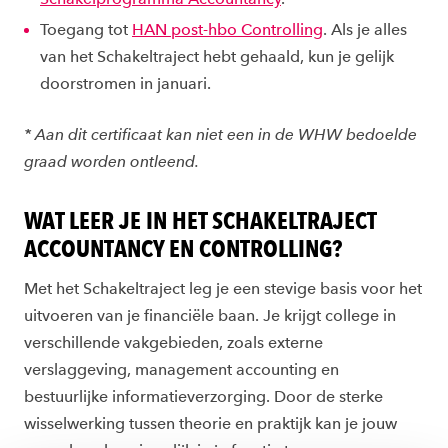
Toegang tot
HAN post-hbo Controlling
. Als je alles
van het Schakeltraject hebt gehaald, kun je gelijk
doorstromen in januari.
* Aan dit certificaat kan niet een in de WHW bedoelde
graad worden ontleend.
WAT LEER JE IN HET SCHAKELTRAJECT
ACCOUNTANCY EN CONTROLLING?
Met het Schakeltraject leg je een stevige basis voor het
uitvoeren van je financiële baan. Je krijgt college in
verschillende vakgebieden, zoals externe
verslaggeving, management accounting en
bestuurlijke informatieverzorging. Door de sterke
wisselwerking tussen theorie en praktijk kan je jouw