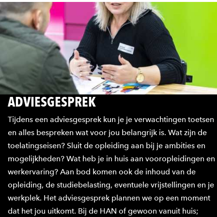
ADVIESGESPREK
Tijdens een adviesgesprek kun je je verwachtingen toetsen
en alles bespreken wat voor jou belangrijk is. Wat zijn de
toelatingseisen? Sluit de opleiding aan bij je ambities en
mogelijkheden? Wat heb je in huis aan vooropleidingen en
werkervaring? Aan bod komen ook de inhoud van de
opleiding, de studiebelasting, eventuele vrijstellingen en je
werkplek. Het adviesgesprek plannen we op een moment
dat het jou uitkomt. Bij de HAN of gewoon vanuit huis;