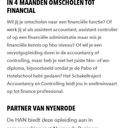
IN 4 MAANDEN OMSCHOLEN TOT
FINANCIAL
Wil jij je omscholen naar een financiële functie? Of
werk jij al als assistent accountant, assistant controller
of op een financiële administratie maar mis je
financiële kennis op hbo niveau? Of wil je een
vervolgopleiding doen in de accountancy of
controlling, maar heb je niet het juiste hbo- of wo-
diploma, bijvoorbeeld omdat je de Pabo of
Hotelschool hebt gedaan? Het Schakeltraject
Accountancy en Controlling leidt jou in sneltreinvaart
op tot finance professional.
PARTNER VAN NYENRODE
De HAN biedt deze opleiding aan in