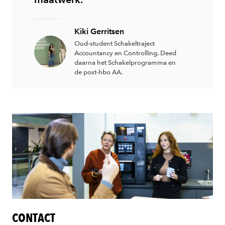
Kiki Gerritsen
Oud-student Schakeltraject
Accountancy en Controlling. Deed
daarna het Schakelprogramma en
de post-hbo AA.
CONTACT