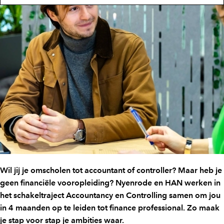
Wil jij je omscholen tot accountant of controller? Maar heb je
geen financiële vooropleiding? Nyenrode en HAN werken in
het schakeltraject Accountancy en Controlling samen om jou
in 4 maanden op te leiden tot finance professional. Zo maak
je stap voor stap je ambities waar.