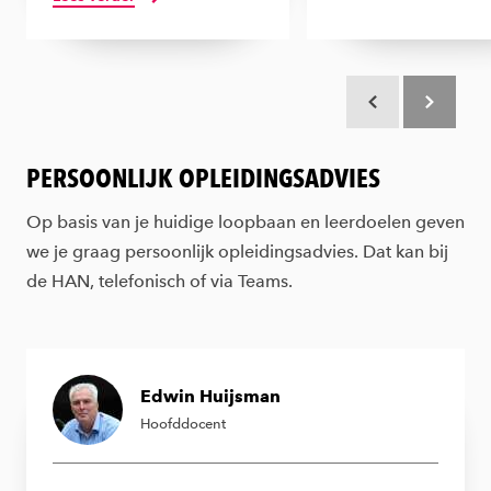
Scroll terug
Scroll verd
PERSOONLIJK OPLEIDINGSADVIES
Op basis van je huidige loopbaan en leerdoelen geven
we je graag persoonlijk opleidingsadvies. Dat kan bij
de HAN, telefonisch of via Teams.
Edwin Huijsman
Hoofddocent