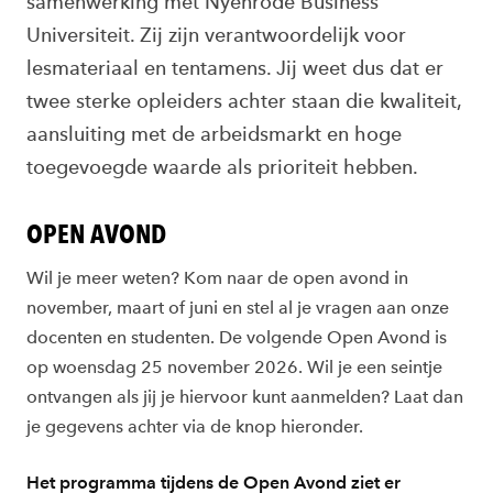
samenwerking met Nyenrode Business
Universiteit. Zij zijn verantwoordelijk voor
lesmateriaal en tentamens. Jij weet dus dat er
twee sterke opleiders achter staan die kwaliteit,
aansluiting met de arbeidsmarkt en hoge
toegevoegde waarde als prioriteit hebben.
OPEN AVOND
Wil je meer weten? Kom naar de open avond in
november, maart of juni en stel al je vragen aan onze
docenten en studenten. De volgende Open Avond is
op woensdag 25 november 2026. Wil je een seintje
ontvangen als jij je hiervoor kunt aanmelden? Laat dan
je gegevens achter via de knop hieronder.
Het programma tijdens de Open Avond ziet er