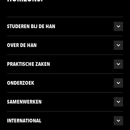
STUDEREN BIJ DE HAN
OVER DE HAN
PRAKTISCHE ZAKEN
ONDERZOEK
SAMENWERKEN
INTERNATIONAL