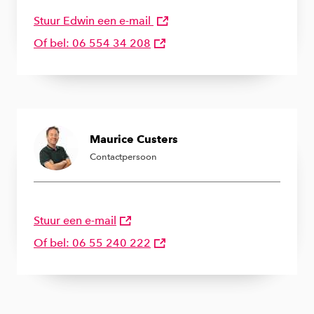
Stuur Edwin een e-mail
Of bel: 06 554 34 208
Maurice Custers
Contactpersoon
Stuur een e-mail
Of bel: 06 55 240 222