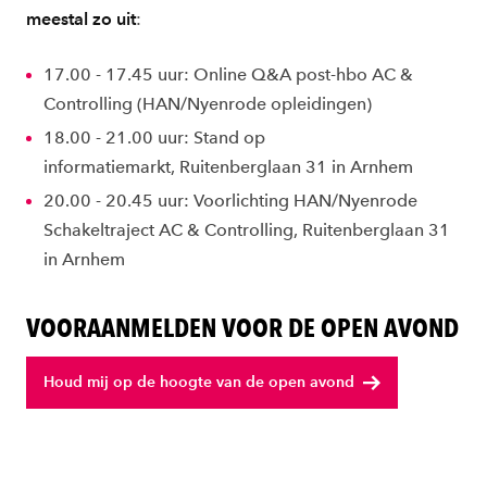
meestal zo uit
:
17.00 - 17.45 uur: Online Q&A post-hbo AC &
Controlling (HAN/Nyenrode opleidingen)
18.00 - 21.00 uur: Stand op
informatiemarkt, Ruitenberglaan 31 in Arnhem
20.00 - 20.45 uur: Voorlichting HAN/Nyenrode
Schakeltraject AC & Controlling, Ruitenberglaan 31
in Arnhem
VOORAANMELDEN VOOR DE OPEN AVOND
Houd mij op de hoogte van de open avond