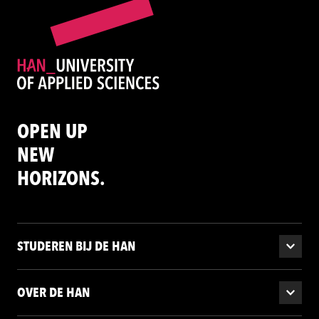
OPEN UP
NEW
HORIZONS.
STUDEREN BIJ DE HAN
OVER DE HAN