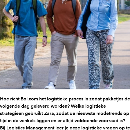
Hoe richt Bol.com het logistieke proces in zodat pakketjes de
volgende dag geleverd worden? Welke logistieke
strategieën gebruikt Zara, zodat de nieuwste modetrends op
tijd in de winkels liggen en er altijd voldoende voorraad is?
Bij Logistics Management leer je deze logistieke vragen op te