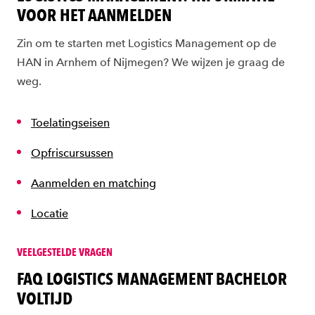
VOOR HET AANMELDEN
Zin om te starten met Logistics Management op de
HAN in Arnhem of Nijmegen? We wijzen je graag de
weg.
Toelatingseisen
Opfriscursussen
Aanmelden en matching
Locatie
VEELGESTELDE VRAGEN
FAQ LOGISTICS MANAGEMENT BACHELOR
VOLTIJD