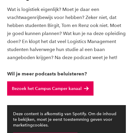
Wat is logistiek eigenlijk? Moet je daar een
vrachtwagenrijbewijs voor hebben? Zeker niet, dat
hebben studenten Birgit, Tom en Renz ook niet. Moet
je goed kunnen plannen? Wat kun je na deze opleiding
doen? En klopt het dat veel Logistics Management
studenten halverwege hun studie al een baan
aangeboden krijgen? Na deze podcast weet je het!
Wil je meer podcasts beluisteren?
Bezoek het Campus Camper kanaal
Deze content is afkomstig van Spotify. Om de inhoud
te bekijken, moet je eerst toestemming geven voor
marketingcookies.