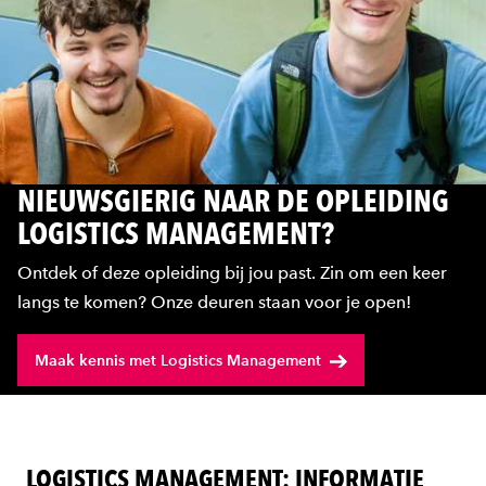
NIEUWSGIERIG NAAR DE OPLEIDING
LOGISTICS MANAGEMENT?
Ontdek of deze opleiding bij jou past. Zin om een keer
langs te komen? Onze deuren staan voor je open!
Maak kennis met Logistics Management
LOGISTICS MANAGEMENT: INFORMATIE