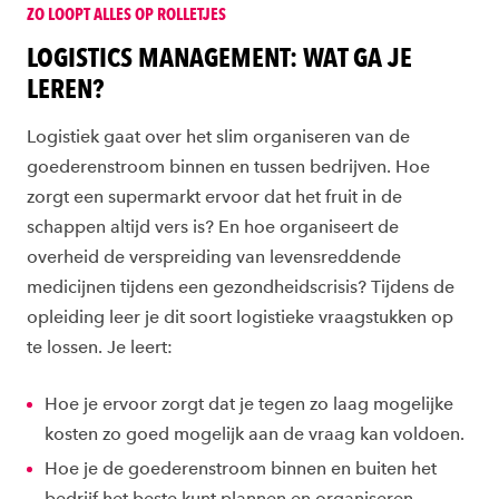
ZO LOOPT ALLES OP ROLLETJES
LOGISTICS MANAGEMENT: WAT GA JE
LEREN?
Logistiek gaat over het slim organiseren van de
goederenstroom binnen en tussen bedrijven. Hoe
zorgt een supermarkt ervoor dat het fruit in de
schappen altijd vers is? En hoe organiseert de
overheid de verspreiding van levensreddende
medicijnen tijdens een gezondheidscrisis? Tijdens de
opleiding leer je dit soort logistieke vraagstukken op
te lossen. Je leert:
Hoe je ervoor zorgt dat je tegen zo laag mogelijke
kosten zo goed mogelijk aan de vraag kan voldoen.
Hoe je de goederenstroom binnen en buiten het
bedrijf het beste kunt plannen en organiseren.