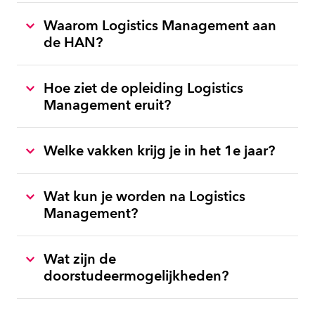
Waarom Logistics Management aan
de HAN?
Hoe ziet de opleiding Logistics
Management eruit?
Welke vakken krijg je in het 1e jaar?
Wat kun je worden na Logistics
Management?
Wat zijn de
doorstudeermogelijkheden?