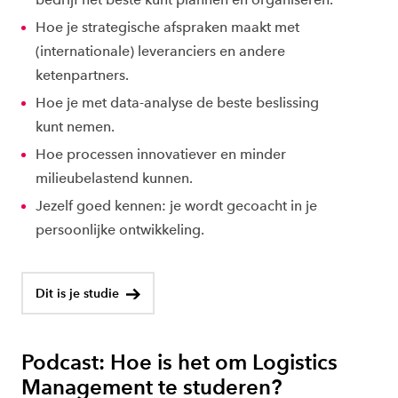
Hoe je strategische afspraken maakt met
(internationale) leveranciers en andere
ketenpartners.
Hoe je met data-analyse de beste beslissing
kunt nemen.
Hoe processen innovatiever en minder
milieubelastend kunnen.
Jezelf goed kennen: je wordt gecoacht in je
persoonlijke ontwikkeling.
Dit is je studie
Podcast: Hoe is het om Logistics
Management te studeren?