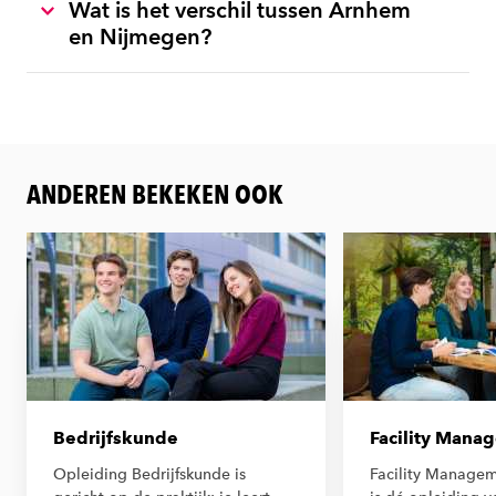
Wat is het verschil tussen Arnhem
en Nijmegen?
ANDEREN BEKEKEN OOK
Bedrijfskunde
Facility Mana
Opleiding Bedrijfskunde is
Facility Manage