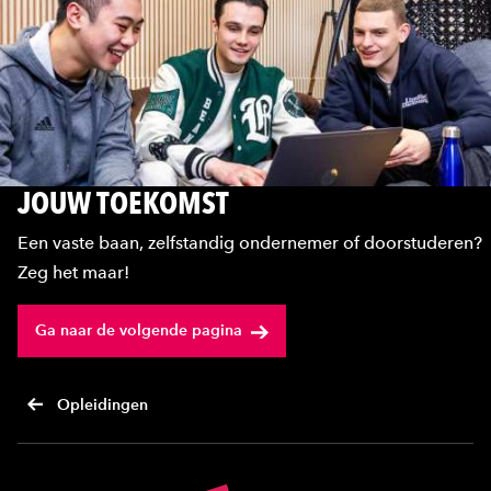
JOUW TOEKOMST
Een vaste baan, zelfstandig ondernemer of doorstuderen?
Zeg het maar!
Ga naar de volgende pagina
Opleidingen