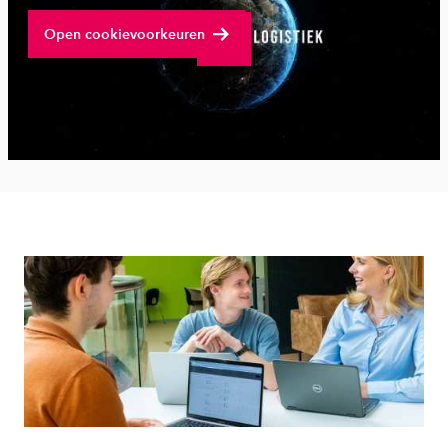
Bekijk volledige video
Open cookievoorkeuren