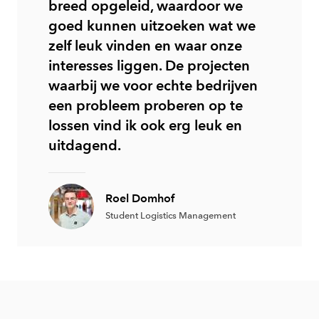
breed opgeleid, waardoor we
goed kunnen uitzoeken wat we
zelf leuk vinden en waar onze
interesses liggen. De projecten
waarbij we voor echte bedrijven
een probleem proberen op te
lossen vind ik ook erg leuk en
uitdagend.
Roel Domhof
Student Logistics Management