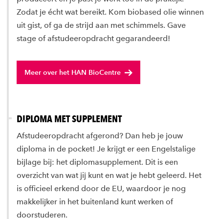
Zodat je écht wat bereikt. Kom biobased olie winnen
uit gist, of ga de strijd aan met schimmels. Gave
stage of afstudeeropdracht gegarandeerd!
Meer over het HAN BioCentre
DIPLOMA MET SUPPLEMENT
Afstudeeropdracht afgerond? Dan heb je jouw
diploma in de pocket! Je krijgt er een Engelstalige
bijlage bij: het diplomasupplement. Dit is een
overzicht van wat jij kunt en wat je hebt geleerd. Het
is officieel erkend door de EU, waardoor je nog
makkelijker in het buitenland kunt werken of
doorstuderen.