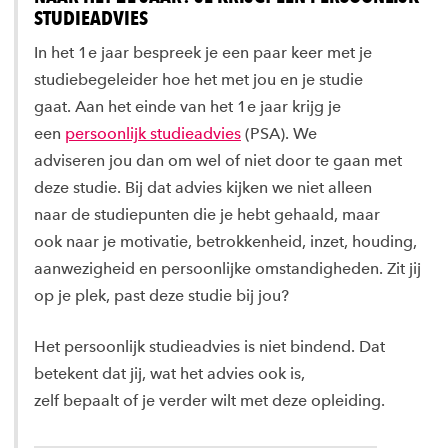
STUDIEADVIES
In het 1e jaar bespreek je een paar keer met je
studiebegeleider hoe het met jou en je studie
gaat. Aan het einde van het 1e jaar krijg je
een
persoonlijk studieadvies
(PSA). We
adviseren jou dan om wel of niet door te gaan met
deze studie. Bij dat advies kijken we niet alleen
naar de studiepunten die je hebt gehaald, maar
ook naar je motivatie, betrokkenheid, inzet, houding,
aanwezigheid en persoonlijke omstandigheden. Zit jij
op je plek, past deze studie bij jou?
Het persoonlijk studieadvies is niet bindend. Dat
betekent dat jij, wat het advies ook is,
zelf bepaalt of je verder wilt met deze opleiding.