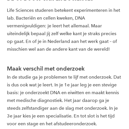
Life Sciences studeren betekent experimenteren in het
lab. Bacteriën en cellen kweken, DNA
vermenigvuldigen: je leert het allemaal. Maar
uiteindelijk bepaal jij zelf welke kant je straks precies
op gaat. En of je in Nederland aan het werk gaat – of
misschien wel aan de andere kant van de wereld!
Maak verschil met onderzoek
In de studie ga je problemen te lijf met onderzoek. Dat
is dus ook wat je leert. In je 1e jaar leg je een stevige
basis: je onderzoekt DNA en eiwitten en maakt kennis
met medische diagnostiek. Het jaar daarop ga je
steeds zelfstandiger aan de slag met onderzoek. In je
3e jaar kies je een specialisatie. En tot slot is het tijd
voor een stage en het afstudeeronderzoek.