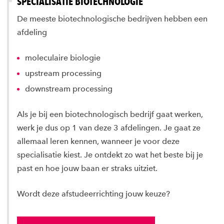
SPECIALISATIE BIOTECHNOLOGIE
De meeste biotechnologische bedrijven hebben een
afdeling
moleculaire biologie
upstream processing
downstream processing
Als je bij een biotechnologisch bedrijf gaat werken,
werk je dus op 1 van deze 3 afdelingen. Je gaat ze
allemaal leren kennen, wanneer je voor deze
specialisatie kiest. Je ontdekt zo wat het beste bij je
past en hoe jouw baan er straks uitziet.
Wordt deze afstudeerrichting jouw keuze?