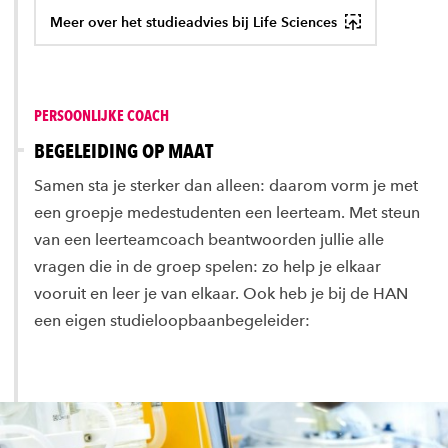
Meer over het studieadvies bij Life Sciences
PERSOONLIJKE COACH
BEGELEIDING OP MAAT
Samen sta je sterker dan alleen: daarom vorm je met
een groepje medestudenten een leerteam. Met steun
van een leerteamcoach beantwoorden jullie alle
vragen die in de groep spelen: zo help je elkaar
vooruit en leer je van elkaar. Ook heb je bij de HAN
een eigen studieloopbaanbegeleider: