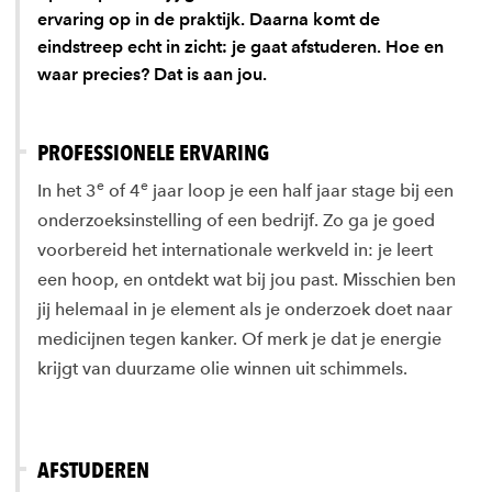
ervaring op in de praktijk. Daarna komt de
eindstreep echt in zicht: je gaat afstuderen. Hoe en
waar precies? Dat is aan jou.
PROFESSIONELE ERVARING
e
e
In het 3
of 4
jaar loop je een half jaar stage bij een
onderzoeksinstelling of een bedrijf. Zo ga je goed
voorbereid het internationale werkveld in: je leert
een hoop, en ontdekt wat bij jou past. Misschien ben
jij helemaal in je element als je onderzoek doet naar
medicijnen tegen kanker. Of merk je dat je energie
krijgt van duurzame olie winnen uit schimmels.
AFSTUDEREN