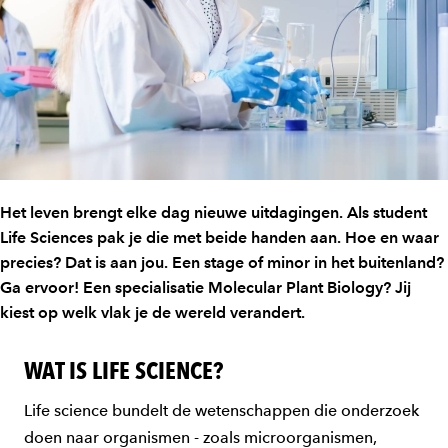
Het leven brengt elke dag nieuwe uitdagingen. Als student
Life Sciences pak je die met beide handen aan. Hoe en waar
precies? Dat is aan jou. Een stage of minor in het buitenland?
Ga ervoor! Een specialisatie Molecular Plant Biology? Jij
kiest op welk vlak je de wereld verandert.
WAT IS LIFE SCIENCE?
Life science bundelt de wetenschappen die onderzoek
doen naar organismen - zoals microorganismen,