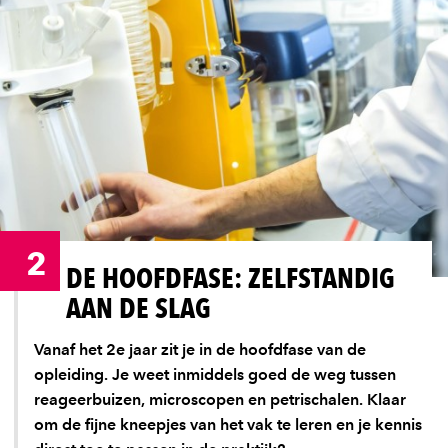
2
DE HOOFDFASE: ZELFSTANDIG
AAN DE SLAG
Vanaf het 2e jaar zit je in de hoofdfase van de
opleiding. Je weet inmiddels goed de weg tussen
reageerbuizen, microscopen en petrischalen. Klaar
om de fijne kneepjes van het vak te leren en je kennis