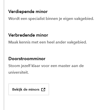
Verdiepende minor
Wordt een specialist binnen je eigen vakgebied.
Verbredende minor
Maak kennis met een heel ander vakgebied.
Doorstroomminor
Stoom jezelf klaar voor een master aan de
universiteit.
Bekijk de minors