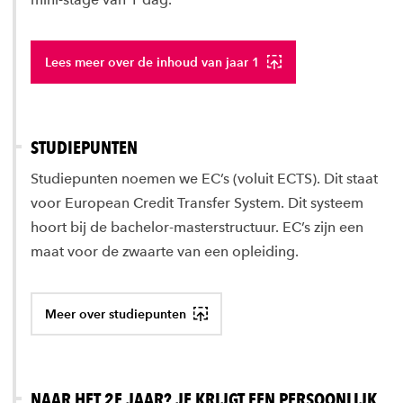
Lees meer over de inhoud van jaar 1
STUDIEPUNTEN
Studiepunten noemen we EC’s (voluit ECTS). Dit staat
voor European Credit Transfer System. Dit systeem
hoort bij de bachelor-masterstructuur. EC’s zijn een
maat voor de zwaarte van een opleiding.
Meer over studiepunten
NAAR HET 2E JAAR? JE KRIJGT EEN PERSOONLIJK