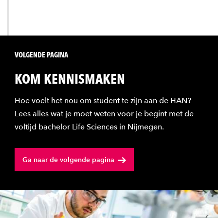
VOLGENDE PAGINA
KOM KENNISMAKEN
Hoe voelt het nou om student te zijn aan de HAN?
Lees alles wat je moet weten voor je begint met de
voltijd bachelor Life Sciences in Nijmegen.
Ga naar de volgende pagina