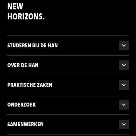
NEW
HORIZONS.
STUDEREN BIJ DE HAN
OVER DE HAN
PRAKTISCHE ZAKEN
ONDERZOEK
SAMENWERKEN