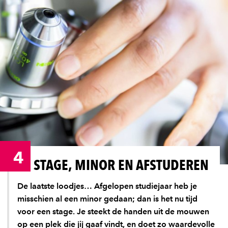
4
STAGE, MINOR EN AFSTUDEREN
De laatste loodjes… Afgelopen studiejaar heb je
misschien al een minor gedaan; dan is het nu tijd
voor een stage. Je steekt de handen uit de mouwen
op een plek die jij gaaf vindt, en doet zo waardevolle