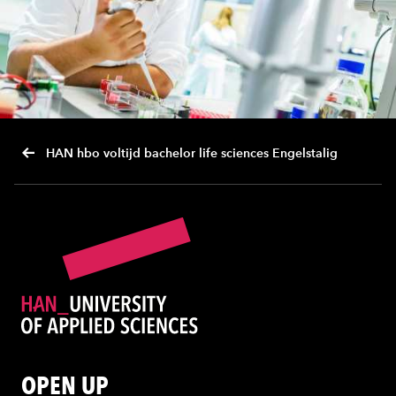
HAN hbo voltijd bachelor life sciences Engelstalig
OPEN UP