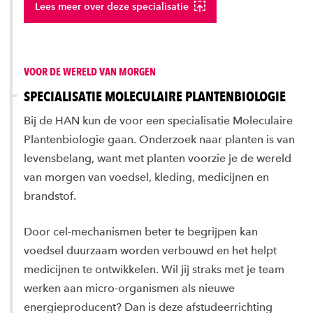
Lees meer over deze specialisatie
VOOR DE WERELD VAN MORGEN
SPECIALISATIE MOLECULAIRE PLANTENBIOLOGIE
Bij de HAN kun de voor een specialisatie Moleculaire
Plantenbiologie gaan. Onderzoek naar planten is van
levensbelang, want met planten voorzie je de wereld
van morgen van voedsel, kleding, medicijnen en
brandstof.
Door cel-mechanismen beter te begrijpen kan
voedsel duurzaam worden verbouwd en het helpt
medicijnen te ontwikkelen. Wil jij straks met je team
werken aan micro-organismen als nieuwe
energieproducent? Dan is deze afstudeerrichting