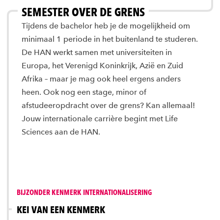
SEMESTER OVER DE GRENS
Tijdens de bachelor heb je de mogelijkheid om
minimaal 1 periode in het buitenland te studeren.
De HAN werkt samen met universiteiten in
Europa, het Verenigd Koninkrijk, Azië en Zuid
Afrika – maar je mag ook heel ergens anders
heen. Ook nog een stage, minor of
afstudeeropdracht over de grens? Kan allemaal!
Jouw internationale carrière begint met Life
Sciences aan de HAN.
BIJZONDER KENMERK INTERNATIONALISERING
KEI VAN EEN KENMERK