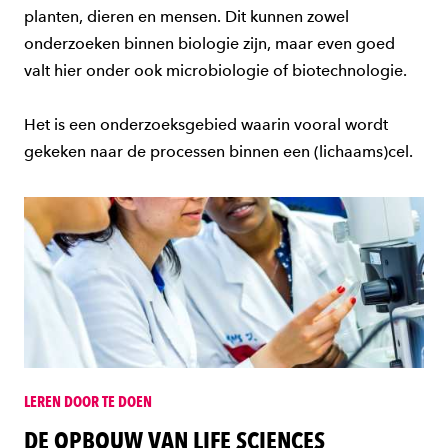
planten, dieren en mensen. Dit kunnen zowel
onderzoeken binnen biologie zijn, maar even goed
valt hier onder ook microbiologie of biotechnologie.
Het is een onderzoeksgebied waarin vooral wordt
gekeken naar de processen binnen een (lichaams)cel.
LEREN DOOR TE DOEN
DE OPBOUW VAN LIFE SCIENCES