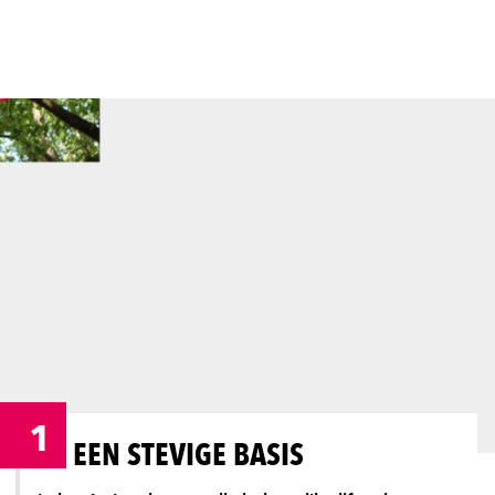
1
EEN STEVIGE BASIS