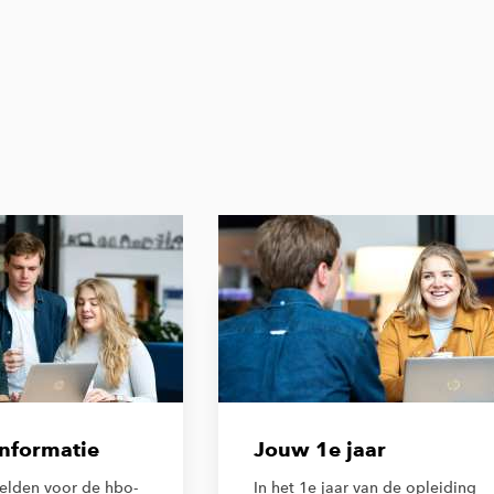
informatie
Jouw 1e jaar
melden voor de hbo-
In het 1e jaar van de opleiding