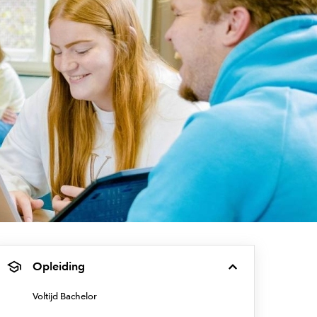
Opleiding
Voltijd Bachelor