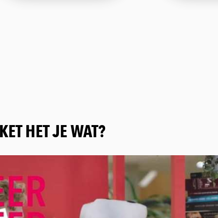
KET HET JE WAT?