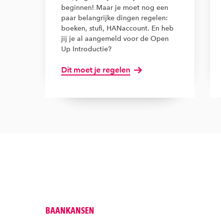
beginnen! Maar je moet nog een
paar belangrijke dingen regelen:
boeken, stufi, HANaccount. En heb
jij je al aangemeld voor de Open
Up Introductie?
Dit moet je regelen
BAANKANSEN