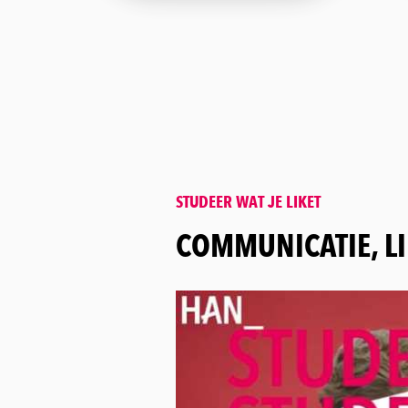
STUDEER WAT JE LIKET
:
COMMUNICATIE, LI