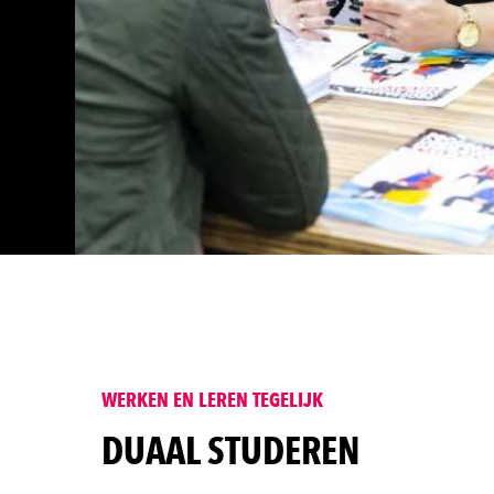
WERKEN EN LEREN TEGELIJK
DUAAL STUDEREN