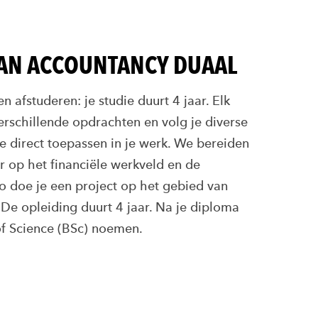
AN ACCOUNTANCY DUAAL
 afstuderen: je studie duurt 4 jaar. Elk
erschillende opdrachten en volg je diverse
je direct toepassen in je werk. We bereiden
r op het financiële werkveld en de
o doe je een project op het gebied van
e opleiding duurt 4 jaar. Na je diploma
 of Science (BSc) noemen.