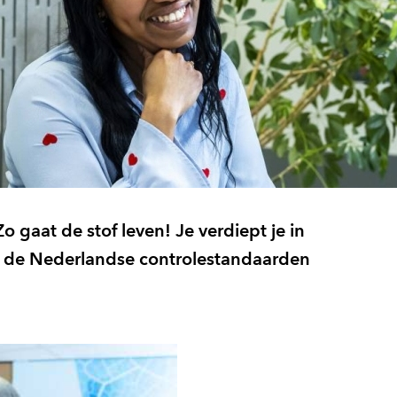
 Zo gaat de stof leven! Je verdiept je in
et de Nederlandse controlestandaarden