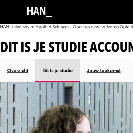
HAN University of Applied Sciences - Open up new horizons
Oplei
DIT IS JE STUDIE ACCO
Overzicht
Dit Is je studie
Jouw toekomst