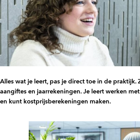
Alles wat je leert, pas je direct toe in de praktijk.
aangiftes en jaarrekeningen. Je leert werken m
en kunt kostprijsberekeningen maken.