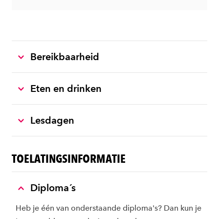
Bereikbaarheid
Eten en drinken
Lesdagen
TOELATINGSINFORMATIE
Diploma´s
Heb je één van onderstaande diploma's? Dan kun je