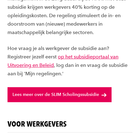
subsidie krijgen werkgevers 40% korting op de
opleidingskosten. De regeling stimuleert de in- en
doorstroom van (nieuwe) medewerkers in
maatschappelijk belangrijke sectoren.
Hoe vraag je als werkgever de subsidie aan?
Registreer jezelf eerst
op het subsidieportaal van
Uitvoering en Beleid
, log dan in en vraag de subsidie
aan bij 'Mijn regelingen.'
Lees meer over de SLIM Scholingssubsidie
VOOR WERKGEVERS