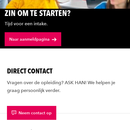
ZIN OM TE STARTEN?
Tijd voor een intake.
Naar aanmeldpagina
DIRECT CONTACT
Vragen over de opleiding? ASK HAN! We helpen je
graag persoonlijk verder.
Neem contact op