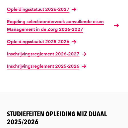
Opleidingsstatuut 2026-2027
Regeling selectieonderzoek aanvullende eisen
Management in de Zorg 2026-2027
Opleidingsstaatut 2025-2026
Inschrijvingsreglement 2026-2027
Inschrijvingsreglement 2025-2026
STUDIEFEITEN OPLEIDING MIZ DUAAL
2025/2026