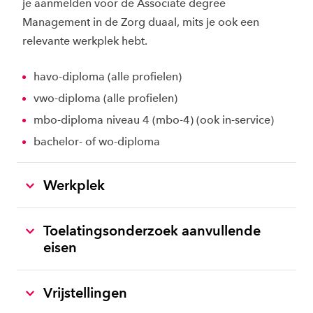
je aanmelden voor de Associate degree
Management in de Zorg duaal, mits je ook een
relevante werkplek hebt.
havo-diploma (alle profielen)
vwo-diploma (alle profielen)
mbo-diploma niveau 4 (mbo-4) (ook in-service)
bachelor- of wo-diploma
Werkplek
Toelatingsonderzoek aanvullende
eisen
Vrijstellingen