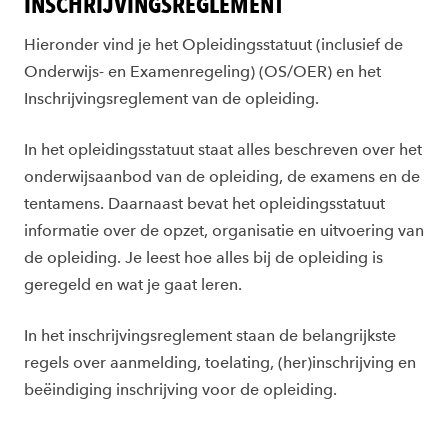
INSCHRIJVINGSREGLEMENT
Hieronder vind je het Opleidingsstatuut (inclusief de
Onderwijs- en Examenregeling) (OS/OER) en het
Inschrijvingsreglement van de opleiding.
In het opleidingsstatuut staat alles beschreven over het
onderwijsaanbod van de opleiding, de examens en de
tentamens. Daarnaast bevat het opleidingsstatuut
informatie over de opzet, organisatie en uitvoering van
de opleiding. Je leest hoe alles bij de opleiding is
geregeld en wat je gaat leren.
In het inschrijvingsreglement staan de belangrijkste
regels over aanmelding, toelating, (her)inschrijving en
beëindiging inschrijving voor de opleiding.