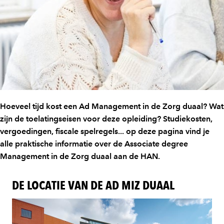
Hoeveel tijd kost een Ad Management in de Zorg duaal? Wat
zijn de toelatingseisen voor deze opleiding? Studiekosten,
vergoedingen, fiscale spelregels... op deze pagina vind je
alle praktische informatie over de Associate degree
Management in de Zorg duaal aan de HAN.
DE LOCATIE VAN DE AD MIZ DUAAL