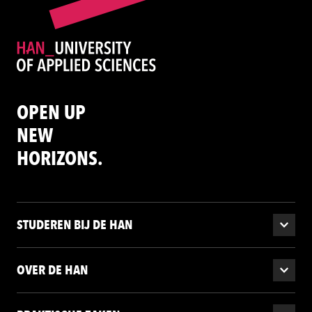
OPEN UP
NEW
HORIZONS.
STUDEREN BIJ DE HAN
OVER DE HAN