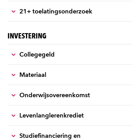
21+ toelatingsonderzoek
INVESTERING
Collegegeld
Materiaal
Onderwijsovereenkomst
Levenlanglerenkrediet
Studiefinanciering en