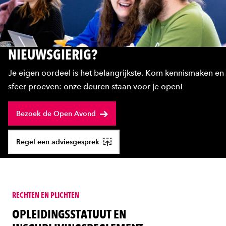
NIEUWSGIERIG?
Je eigen oordeel is het belangrijkste. Kom kennismaken en
sfeer proeven: onze deuren staan voor je open!
Bezoek de Open Avond
Regel een adviesgesprek
RECHTEN EN PLICHTEN
OPLEIDINGSSTATUUT EN