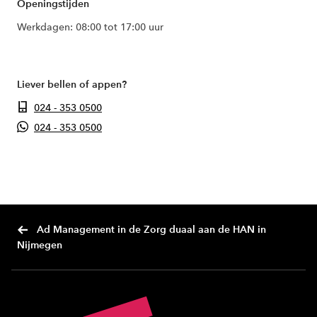
Openingstijden
Werkdagen: 08:00 tot 17:00 uur
Liever bellen of appen?
024 - 353 0500
024 - 353 0500
Ad Management in de Zorg duaal aan de HAN in
Nijmegen