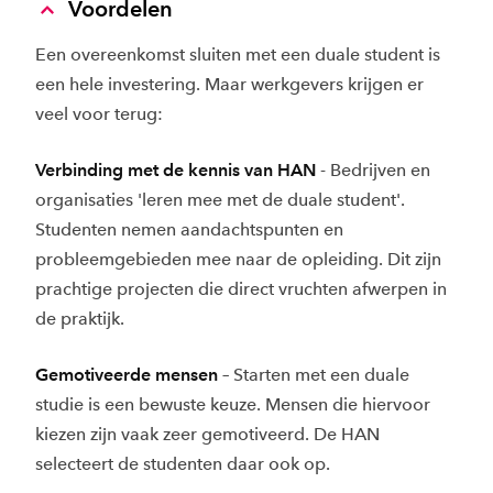
Voordelen
Een overeenkomst sluiten met een duale student is
een hele investering. Maar werkgevers krijgen er
veel voor terug:
Verbinding met de kennis van HAN
- Bedrijven en
organisaties 'leren mee met de duale student'.
Studenten nemen aandachtspunten en
probleemgebieden mee naar de opleiding. Dit zijn
prachtige projecten die direct vruchten afwerpen in
de praktijk.
Gemotiveerde mensen
– Starten met een duale
studie is een bewuste keuze. Mensen die hiervoor
kiezen zijn vaak zeer gemotiveerd. De HAN
selecteert de studenten daar ook op.