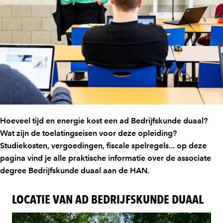
Hoeveel tijd en energie kost een ad Bedrijfskunde duaal?
Wat zijn de toelatingseisen voor deze opleiding?
Studiekosten, vergoedingen, fiscale spelregels... op deze
pagina vind je alle praktische informatie over de associate
degree Bedrijfskunde duaal aan de HAN.
LOCATIE VAN AD BEDRIJFSKUNDE DUAAL