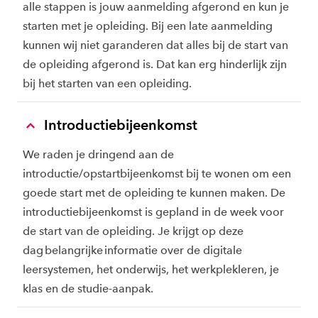
alle stappen is jouw aanmelding afgerond en kun je
starten met je opleiding. Bij een late aanmelding
kunnen wij niet garanderen dat alles bij de start van
de opleiding afgerond is. Dat kan erg hinderlijk zijn
bij het starten van een opleiding.
Introductiebijeenkomst
We raden je dringend aan de
introductie/opstartbijeenkomst bij te wonen om een
goede start met de opleiding te kunnen maken. De
introductiebijeenkomst is gepland in de week voor
de start van de opleiding. Je krijgt op deze
dag belangrijke informatie over de digitale
leersystemen, het onderwijs, het werkplekleren, je
klas en de studie-aanpak.