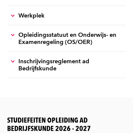
Werkplek
Opleidingsstatuut en Onderwijs- en
Examenregeling (OS/OER)
Inschrijvingsreglement ad
Bedrijfskunde
STUDIEFEITEN OPLEIDING AD
BEDRIJFSKUNDE 2026 - 2027