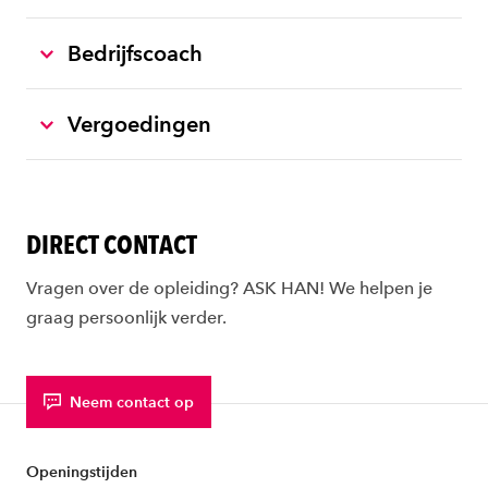
Bedrijfscoach
Vergoedingen
DIRECT CONTACT
Vragen over de opleiding? ASK HAN! We helpen je
graag persoonlijk verder.
Neem contact op
Openingstijden