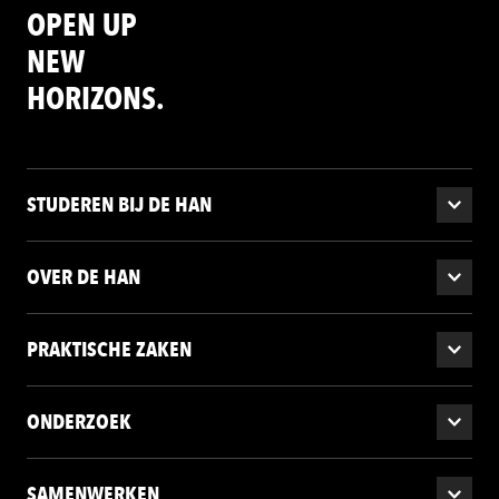
OPEN UP
NEW
HORIZONS.
STUDEREN BIJ DE HAN
OVER DE HAN
PRAKTISCHE ZAKEN
ONDERZOEK
SAMENWERKEN