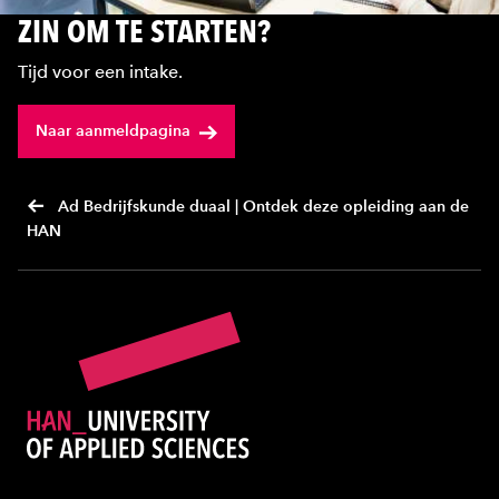
ZIN OM TE STARTEN?
Tijd voor een intake.
Naar aanmeldpagina
Ad Bedrijfskunde duaal | Ontdek deze opleiding aan de
HAN