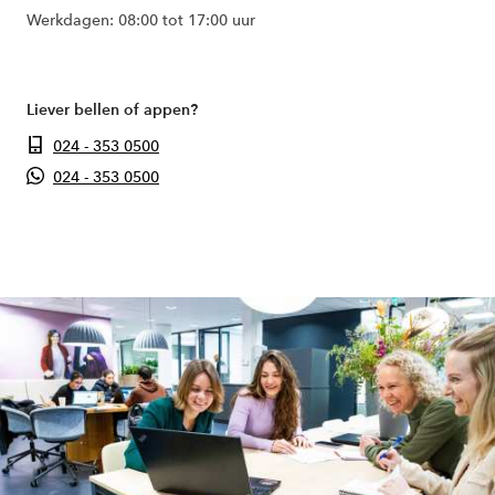
Werkdagen: 08:00 tot 17:00 uur
Liever bellen of appen?
024 - 353 0500
024 - 353 0500