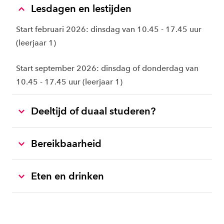
Lesdagen en lestijden
Start februari 2026: dinsdag van 10.45 - 17.45 uur
(leerjaar 1)
Start september 2026: dinsdag of donderdag van
10.45 - 17.45 uur (leerjaar 1)
Deeltijd of duaal studeren?
Bereikbaarheid
Eten en drinken