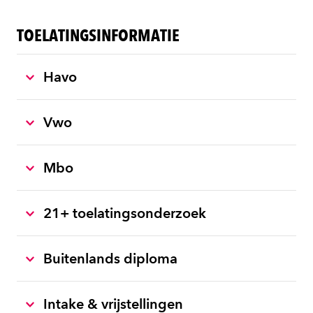
TOELATINGSINFORMATIE
Havo
Vwo
Mbo
21+ toelatingsonderzoek
Buitenlands diploma
Intake & vrijstellingen