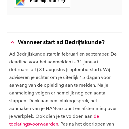
Plan mijn route
Wanneer start ad Bedrijfskunde?
Ad Bedrijfskunde start in februari en september. De
deadline voor het aanmelden is 31 januari
(februaristart) 31 augustus (septemberstart). Wij
adviseren je echter om je uiterlijk 15 dagen voor
aanvang van de opleiding aan te melden. Na je
aanmelding volgen er namelijk nog een aantal
stappen. Denk aan een intakegesprek, het
aanmaken van je HAN-account en afstemming over
je werkplek. Ook dien je te voldoen aan
de
toelatingsvoorwaarden
. Pas na het doorlopen van