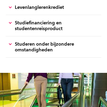
Levenlanglerenkrediet
Studiefinanciering en
studentenreisproduct
Studeren onder bijzondere
omstandigheden