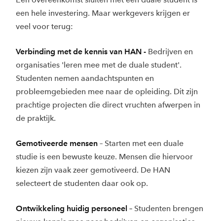
een hele investering. Maar werkgevers krijgen er
veel voor terug:
Verbinding met de kennis van HAN -
Bedrijven en
organisaties 'leren mee met de duale student'.
Studenten nemen aandachtspunten en
probleemgebieden mee naar de opleiding. Dit zijn
prachtige projecten die direct vruchten afwerpen in
de praktijk.
Gemotiveerde mensen
– Starten met een duale
studie is een bewuste keuze. Mensen die hiervoor
kiezen zijn vaak zeer gemotiveerd. De HAN
selecteert de studenten daar ook op.
Ontwikkeling huidig personeel –
Studenten brengen