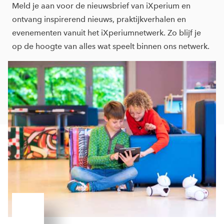
Meld je aan voor de nieuwsbrief van iXperium en
ontvang inspirerend nieuws, praktijkverhalen en
evenementen vanuit het iXperiumnetwerk. Zo blijf je
op de hoogte van alles wat speelt binnen ons netwerk.