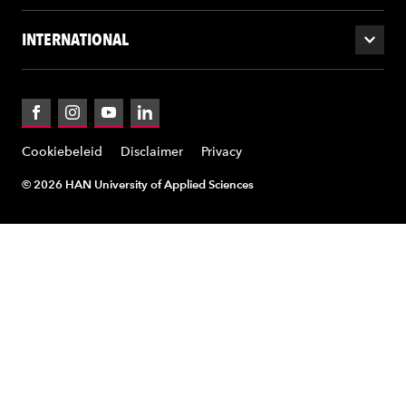
INTERNATIONAL
Facebook
Instagram
YouTube
LinkedIn
Cookiebeleid
Disclaimer
Privacy
© 2026 HAN University of Applied Sciences