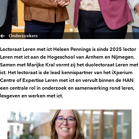
Onderzoekers
Lectoraat Leren met ict Heleen Pennings is sinds 2025 lector
Leren met ict aan de Hogeschool van Arnhem en Nijmegen.
Samen met Marijke Kral vormt zij het duolectoraat Leren met
ict. Het lectoraat is de lead kennispartner van het iXperium
Centre of Expertise Leren met ict en vervult binnen de HAN
een centrale rol in onderzoek en samenwerking rond leren,
lesgeven en werken met ict.