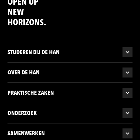
OPEN UP
NEW
HORIZONS.
STUDEREN BIJ DE HAN
OVER DE HAN
PRAKTISCHE ZAKEN
ONDERZOEK
SAMENWERKEN