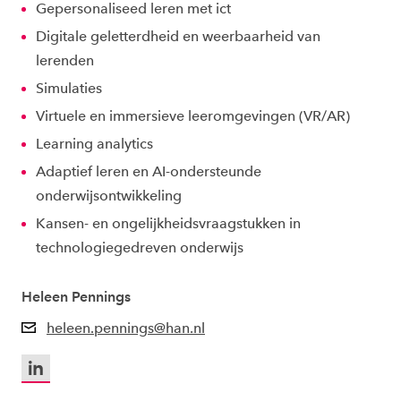
Gepersonaliseed leren met ict
Digitale geletterdheid en weerbaarheid van
lerenden
Simulaties
Virtuele en immersieve leeromgevingen (VR/AR)
Learning analytics
Adaptief leren en AI-ondersteunde
onderwijsontwikkeling
Kansen- en ongelijkheidsvraagstukken in
technologiegedreven onderwijs
Heleen Pennings
heleen.pennings@han.nl
LinkedIn