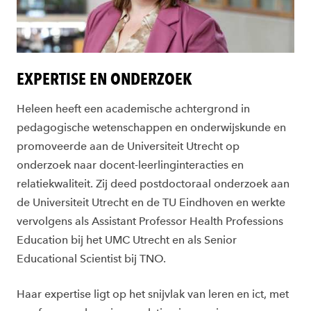
EXPERTISE EN ONDERZOEK
Heleen heeft een academische achtergrond in
pedagogische wetenschappen en onderwijskunde en
promoveerde aan de Universiteit Utrecht op
onderzoek naar docent-leerlinginteracties en
relatiekwaliteit. Zij deed postdoctoraal onderzoek aan
de Universiteit Utrecht en de TU Eindhoven en werkte
vervolgens als Assistant Professor Health Professions
Education bij het UMC Utrecht en als Senior
Educational Scientist bij TNO.
Haar expertise ligt op het snijvlak van leren en ict, met