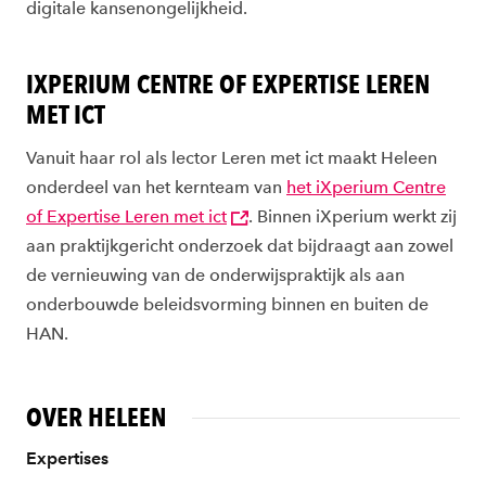
digitale kansenongelijkheid.
IXPERIUM CENTRE OF EXPERTISE LEREN
MET ICT
Vanuit haar rol als lector Leren met ict maakt Heleen
onderdeel van het kernteam van
het iXperium Centre
of Expertise Leren met ict
. Binnen iXperium werkt zij
aan praktijkgericht onderzoek dat bijdraagt aan zowel
de vernieuwing van de onderwijspraktijk als aan
onderbouwde beleidsvorming binnen en buiten de
HAN.
OVER HELEEN
Expertises