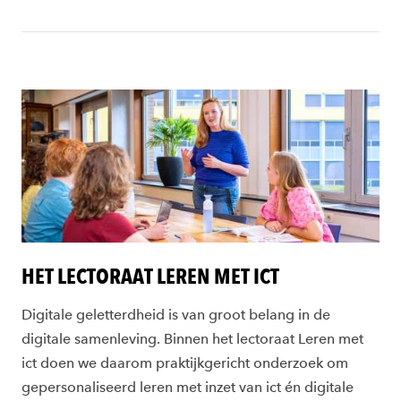
HET LECTORAAT LEREN MET ICT
Digitale geletterdheid is van groot belang in de
digitale samenleving. Binnen het lectoraat Leren met
ict doen we daarom praktijkgericht onderzoek om
gepersonaliseerd leren met inzet van ict én digitale