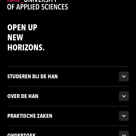
OPEN UP
NEW
HORIZONS.
STUDEREN BIJ DE HAN
OVER DE HAN
PRAKTISCHE ZAKEN
ONDERZOEK