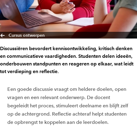
Cursus ontwerpen
Discussiëren bevordert kennisontwikkeling, kritisch denken
en communicatieve vaardigheden. Studenten delen ideeën,
onderbouwen standpunten en reageren op elkaar, wat leidt
tot verdieping en reflectie.
Een goede discussie vraagt om heldere doelen, open
vragen en een relevant onderwerp. De docent
begeleidt het proces, stimuleert deelname en blijft zelf
op de achtergrond. Reflectie achteraf helpt studenten
de opbrengst te koppelen aan de leerdoelen.