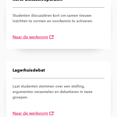
Studenten discussiëren kort om samen nieuwe
inzichten te vormen en voorkennis te activeren.
Naar de werkvorm
Lagerhuisdebat
Laat studenten stemmen over een stelling,
argumenten verzamelen en debatteren in twee
groepen.
Naar de werkvorm