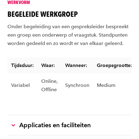
WERKVORM
BEGELEIDE WERKGROEP
Onder begeleiding van een gespreksleider bespreekt
een groep een onderwerp of vraagstuk. Standpunten
worden gedeeld en zo wordt er van elkaar geleerd.
Tijdsduur:
Waar:
Wanneer:
Groepsgrootte:
Online,
Variabel
Synchroon
Medium
Offline
Applicaties en faciliteiten