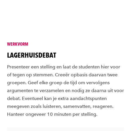
WERKVORM
LAGERHUISDEBAT
Presenteer een stelling en laat de studenten hier voor
of tegen op stemmen. Creeër opbasis daarvan twee
groepen. Geef elke groep de tijd om vervolgens
argumenten te verzamelen en nodig ze daarna uit voor
debat. Eventueel kan je extra aandachtspunten
meegeven zoals luisteren, samenvatten, reageren.
Hanteer ongeveer 10 minuten per stelling.