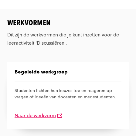
WERKVORMEN
Dit zijn de werkvormen die je kunt inzetten voor de
leeractiviteit 'Discussiëren'.
Begeleide werkgroep
Studenten lichten hun keuzes toe en reageren op
vragen of ideeën van docenten en medestudenten.
Naar de werkvorm