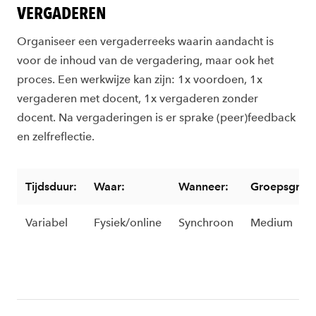
VERGADEREN
Organiseer een vergaderreeks waarin aandacht is
voor de inhoud van de vergadering, maar ook het
proces. Een werkwijze kan zijn: 1x voordoen, 1x
vergaderen met docent, 1x vergaderen zonder
docent. Na vergaderingen is er sprake (peer)feedback
en zelfreflectie.
Tijdsduur:
Waar:
Wanneer:
Groepsgroot
Variabel
Fysiek/online
Synchroon
Medium