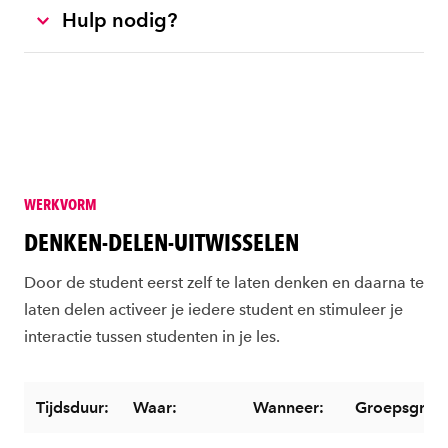
Hulp nodig?
WERKVORM
DENKEN-DELEN-UITWISSELEN
Door de student eerst zelf te laten denken en daarna te
laten delen activeer je iedere student en stimuleer je
interactie tussen studenten in je les.
Tijdsduur:
Waar:
Wanneer:
Groepsgroot