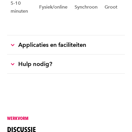
5-10
Fysiek/online
Synchroon
Groot
minuten
Applicaties en faciliteiten
Hulp nodig?
WERKVORM
DISCUSSIE