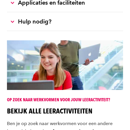
Applicaties en faciliteiten
Hulp nodig?
OP ZOEK NAAR WERKVORMEN VOOR JOUW LEERACTIVITEIT?
BEKIJK ALLE LEERACTIVITEITEN
Ben je op zoek naar werkvormen voor een andere