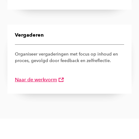
Vergaderen
Organiseer vergaderingen met focus op inhoud en
proces, gevolgd door feedback en zelfreflectie.
Naar de werkvorm