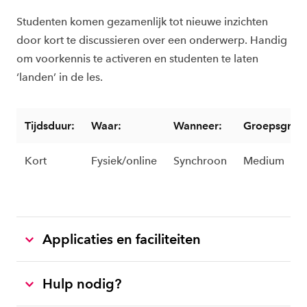
Studenten komen gezamenlijk tot nieuwe inzichten
door kort te discussieren over een onderwerp. Handig
om voorkennis te activeren en studenten te laten
‘landen’ in de les.
Tijdsduur:
Waar:
Wanneer:
Groepsgroot
Kort
Fysiek/online
Synchroon
Medium
Applicaties en faciliteiten
Hulp nodig?