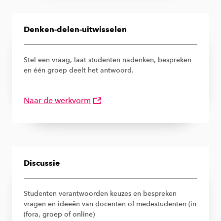
Denken-delen-uitwisselen
Stel een vraag, laat studenten nadenken, bespreken
en één groep deelt het antwoord.
Naar de werkvorm
Discussie
Studenten verantwoorden keuzes en bespreken
vragen en ideeën van docenten of medestudenten (in
(fora, groep of online)