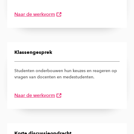
Naar de werkvorm
Klassengesprek
Studenten onderbouwen hun keuzes en reageren op
vragen van docenten en medestudenten.
Naar de werkvorm
Korte discussieopdracht