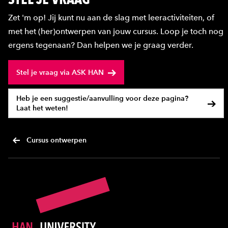
Zet 'm op! Jij kunt nu aan de slag met leeractiviteiten, of
met het (her)ontwerpen van jouw cursus. Loop je toch nog
ergens tegenaan? Dan helpen we je graag verder.
Stel je vraag via ASK HAN
Heb je een suggestie/aanvulling voor deze pagina?
Laat het weten!
Cursus ontwerpen