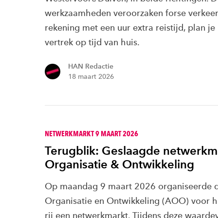
werkzaamheden veroorzaken forse verkeer
rekening met een uur extra reistijd, plan je
vertrek op tijd van huis.
HAN Redactie
18 maart 2026
NETWERKMARKT 9 MAART 2026
Terugblik: Geslaagde netwerkm
Organisatie & Ontwikkeling
Op maandag 9 maart 2026 organiseerde
Organisatie en Ontwikkeling (AOO) voor h
rij een netwerkmarkt. Tijdens deze waarde