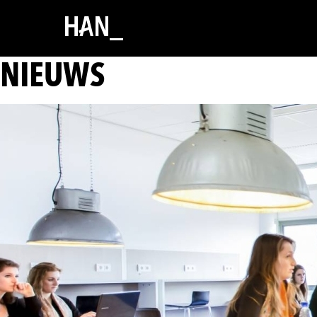
NIEUWS