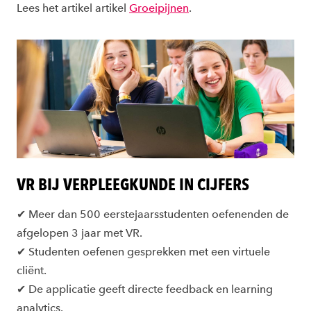
Lees het artikel artikel
Groeipijnen
.
VR BIJ VERPLEEGKUNDE IN CIJFERS
✔ Meer dan 500 eerstejaarsstudenten oefenenden de
afgelopen 3 jaar met VR.
✔ Studenten oefenen gesprekken met een virtuele
cliënt.
✔ De applicatie geeft directe feedback en learning
analytics.