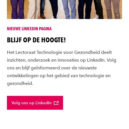
NIEUWE LINKEDIN PAGINA
BLIJF OP DE HOOGTE!
Het Lectoraat Technologie voor Gezondheid deelt
inzichten, onderzoek en innovaties op LinkedIn. Volg
ons en blijf geïnformeerd over de nieuwste
ontwikkelingen op het gebied van technologie en
gezondheid.
Volg ons op LinkedIn