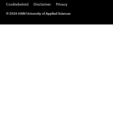
Cookiebeleid
Disclaimer
Privacy
© 2026 HAN University of Applied Sciences