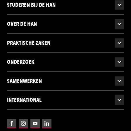
STUDEREN BIJ DE HAN
OVER DE HAN
PRAKTISCHE ZAKEN
ONDERZOEK
SAMENWERKEN
INTERNATIONAL
Facebook
Instagram
YouTube
LinkedIn