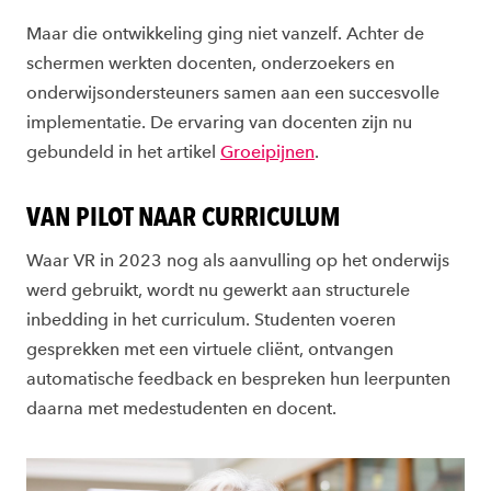
Maar die ontwikkeling ging niet vanzelf. Achter de
schermen werkten docenten, onderzoekers en
onderwijsondersteuners samen aan een succesvolle
implementatie. De ervaring van docenten zijn nu
gebundeld in het artikel
Groeipijnen
.
VAN PILOT NAAR CURRICULUM
Waar VR in 2023 nog als aanvulling op het onderwijs
werd gebruikt, wordt nu gewerkt aan structurele
inbedding in het curriculum. Studenten voeren
gesprekken met een virtuele cliënt, ontvangen
automatische feedback en bespreken hun leerpunten
daarna met medestudenten en docent.