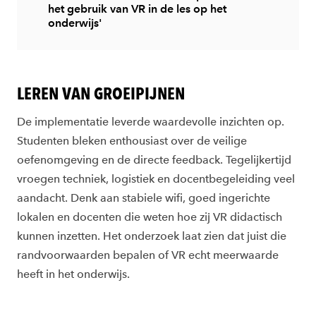
het gebruik van VR in de les op het
onderwijs'
LEREN VAN GROEIPIJNEN
De implementatie leverde waardevolle inzichten op.
Studenten bleken enthousiast over de veilige
oefenomgeving en de directe feedback. Tegelijkertijd
vroegen techniek, logistiek en docentbegeleiding veel
aandacht. Denk aan stabiele wifi, goed ingerichte
lokalen en docenten die weten hoe zij VR didactisch
kunnen inzetten. Het onderzoek laat zien dat juist die
randvoorwaarden bepalen of VR echt meerwaarde
heeft in het onderwijs.