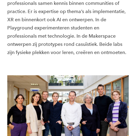
professionals samen kennis binnen communities of
practice. Er is expertise op thema’s als implementatie,
XR en binnenkort ook AI en ontwerpen. In de
Playground experimenteren studenten en
professionals met technologie. In de Makerspace
ontwerpen zij prototypes rond casuïstiek. Beide labs
zijn fysieke plekken voor leren, creëren en ontmoeten.