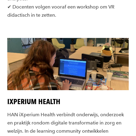
✔ Docenten volgen vooraf een workshop om VR
didactisch in te zetten.
IXPERIUM HEALTH
HAN iXperium Health verbindt onderwijs, onderzoek
en praktijk rondom digitale transformatie in zorg en
welzijn. In de learning community ontwikkelen