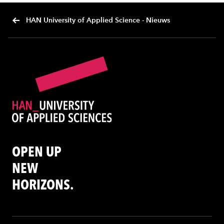
HAN University of Applied Science - Nieuws
OPEN UP
NEW
HORIZONS.