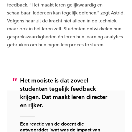
feedback. “Het maakt leren gelijkwaardig en
schaalbaar. Iedereen kan tegelijk oefenen,” zegt Astrid.
Volgens haar zit de kracht niet alleen in de techniek,
maar ook in het leren zelf. Studenten ontwikkelen hun
gespreksvaardigheden én leren hun learning analytics
gebruiken om hun eigen leerproces te sturen.
Het mooiste is dat zoveel
studenten tegelijk feedback
krijgen. Dat maakt leren directer
en rijker.
Een reactie van de docent die
antwoordde: 'wat was de impact van