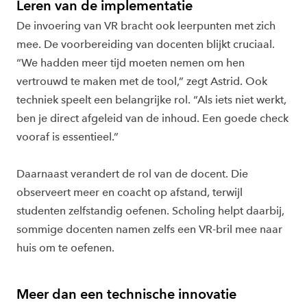
Leren van de implementatie
De invoering van VR bracht ook leerpunten met zich
mee. De voorbereiding van docenten blijkt cruciaal.
“We hadden meer tijd moeten nemen om hen
vertrouwd te maken met de tool,” zegt Astrid. Ook
techniek speelt een belangrijke rol. “Als iets niet werkt,
ben je direct afgeleid van de inhoud. Een goede check
vooraf is essentieel.”
Daarnaast verandert de rol van de docent. Die
observeert meer en coacht op afstand, terwijl
studenten zelfstandig oefenen. Scholing helpt daarbij,
sommige docenten namen zelfs een VR-bril mee naar
huis om te oefenen.
Meer dan een technische innovatie