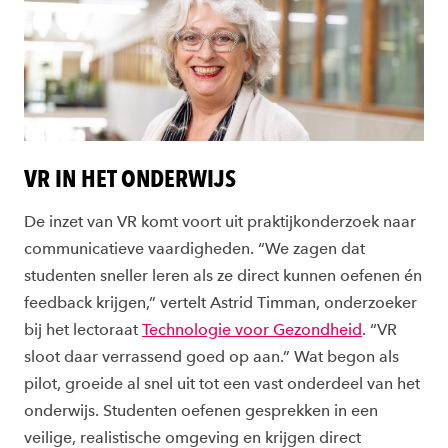
VR IN HET ONDERWIJS
De inzet van VR komt voort uit praktijkonderzoek naar
communicatieve vaardigheden. “We zagen dat
studenten sneller leren als ze direct kunnen oefenen én
feedback krijgen,” vertelt Astrid Timman, onderzoeker
bij het lectoraat
Technologie voor Gezondheid
. “VR
sloot daar verrassend goed op aan.” Wat begon als
pilot, groeide al snel uit tot een vast onderdeel van het
onderwijs. Studenten oefenen gesprekken in een
veilige, realistische omgeving en krijgen direct