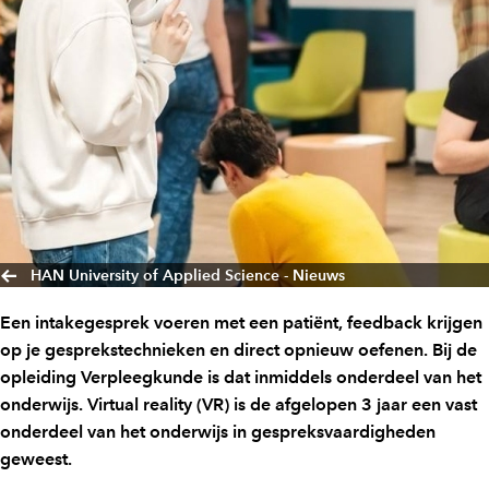
HAN University of Applied Science - Nieuws
Een intakegesprek voeren met een patiënt, feedback krijgen
op je gesprekstechnieken en direct opnieuw oefenen. Bij de
opleiding Verpleegkunde is dat inmiddels onderdeel van het
onderwijs. Virtual reality (VR) is de afgelopen 3 jaar een vast
onderdeel van het onderwijs in gespreksvaardigheden
geweest.