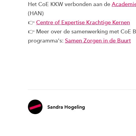
Het CoE KKW verbonden aan de
Academie
(HAN)
👉
Centre of Expertise Krachtige Kernen
👉 Meer over de samenwerking met CoE B
programma's:
Samen Zorgen in de Buurt
Sandra Hogeling