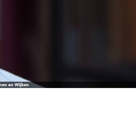
nen en Wijken