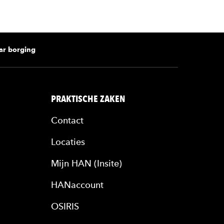
aar borging
PRAKTISCHE ZAKEN
Contact
Locaties
Mijn HAN (Insite)
HANaccount
OSIRIS