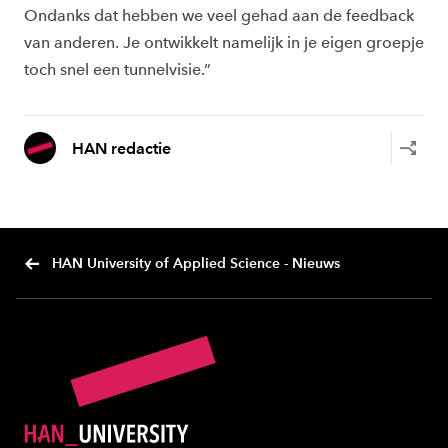
Ondanks dat hebben we veel gehad aan de feedback
van anderen. Je ontwikkelt namelijk in je eigen groepje
toch snel een tunnelvisie.”
HAN redactie
HAN University of Applied Science - Nieuws