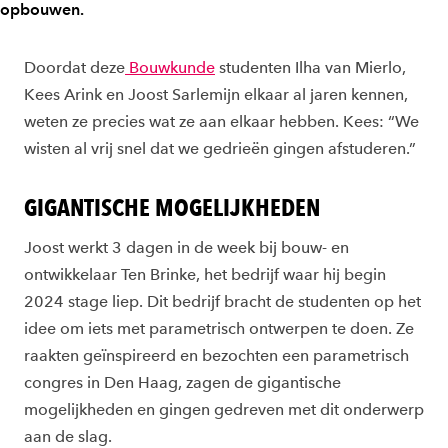
opbouwen.
Doordat deze
Bouwkunde
studenten Ilha van Mierlo,
Kees Arink en Joost Sarlemijn elkaar al jaren kennen,
weten ze precies wat ze aan elkaar hebben. Kees: “We
wisten al vrij snel dat we gedrieën gingen afstuderen.”
GIGANTISCHE MOGELIJKHEDEN
Joost werkt 3 dagen in de week bij bouw- en
ontwikkelaar Ten Brinke, het bedrijf waar hij begin
2024 stage liep. Dit bedrijf bracht de studenten op het
idee om iets met parametrisch ontwerpen te doen. Ze
raakten geïnspireerd en bezochten een parametrisch
congres in Den Haag, zagen de gigantische
mogelijkheden en gingen gedreven met dit onderwerp
aan de slag.