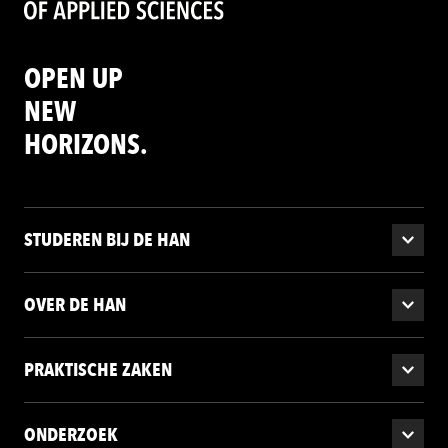
OPEN UP
NEW
HORIZONS.
STUDEREN BIJ DE HAN
OVER DE HAN
PRAKTISCHE ZAKEN
ONDERZOEK