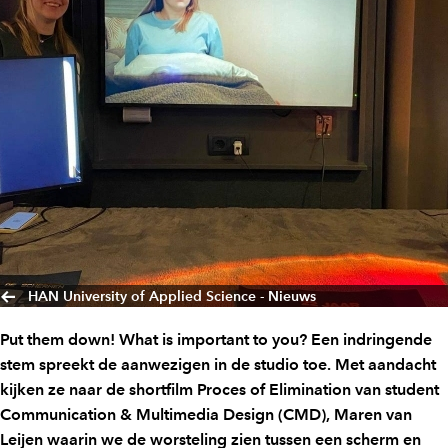
HAN University of Applied Science - Nieuws
Put them down! What is important to you? Een indringende
stem spreekt de aanwezigen in de studio toe. Met aandacht
kijken ze naar de shortfilm Proces of Elimination van student
Communication & Multimedia Design (CMD), Maren van
Leijen waarin we de worsteling zien tussen een scherm en