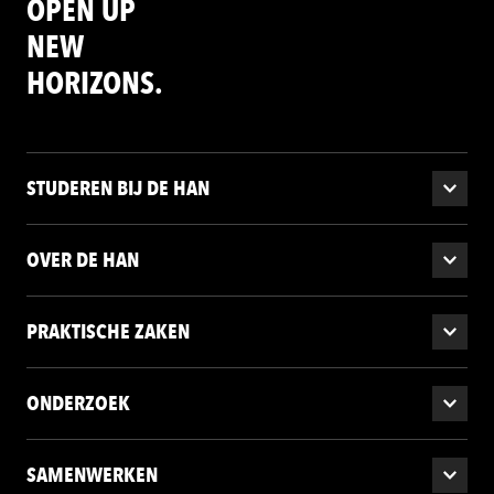
OPEN UP
NEW
HORIZONS.
STUDEREN BIJ DE HAN
OVER DE HAN
PRAKTISCHE ZAKEN
ONDERZOEK
SAMENWERKEN