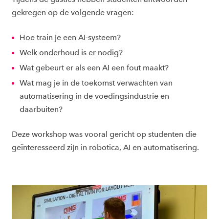
gekregen op de volgende vragen:
Hoe train je een AI-systeem?
Welk onderhoud is er nodig?
Wat gebeurt er als een AI een fout maakt?
Wat mag je in de toekomst verwachten van
automatisering in de voedingsindustrie en
daarbuiten?
Deze workshop was vooral gericht op studenten die
geïnteresseerd zijn in robotica, AI en automatisering.