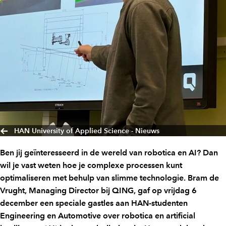
HAN University of Applied Science - Nieuws
Ben jij geïnteresseerd in de wereld van robotica en AI? Dan
wil je vast weten hoe je complexe processen kunt
optimaliseren met behulp van slimme technologie. Bram de
Vrught, Managing Director bij QING, gaf op vrijdag 6
december een speciale gastles aan HAN-studenten
Engineering en Automotive over robotica en artificial