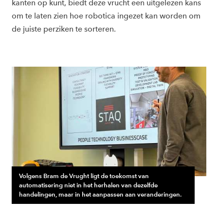
kanten op kunt, biedt deze vrucht een uitgelezen kans
om te laten zien hoe robotica ingezet kan worden om
de juiste perziken te sorteren.
Volgens Bram de Vrught ligt de toekomst van
automatisering niet in het herhalen van dezelfde
handelingen, maar in het aanpassen aan veranderingen.