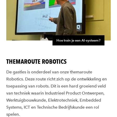
Hoe train je een AI-systeem?
THEMAROUTE ROBOTICS
De gastles is onderdeel van onze themaroute
Robotics. Deze route richt zich op de ontwikkeling en
toepassing van robots. Dit is een hard groeiend veld
van techniek waarin Industrieel Product Ontwerpen,
Werktuigbouwkunde, Elektrotechniek, Embedded
Systems, ICT en Technische Bedrijfskunde een rol
spelen.