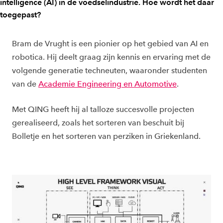
intelligence (AI) in de voedselindustrie. Hoe wordt het daar
toegepast?
Bram de Vrught is een pionier op het gebied van AI en
robotica. Hij deelt graag zijn kennis en ervaring met de
volgende generatie techneuten, waaronder studenten
van de
Academie Engineering en Automotive
.
Met QING heeft hij al talloze succesvolle projecten
gerealiseerd, zoals het sorteren van beschuit bij
Bolletje en het sorteren van perziken in Griekenland.