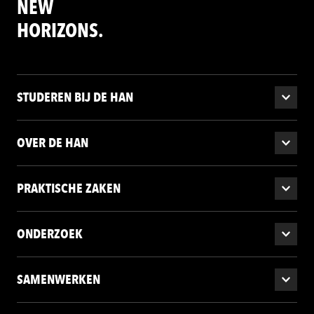
NEW
HORIZONS.
STUDEREN BIJ DE HAN
OVER DE HAN
PRAKTISCHE ZAKEN
ONDERZOEK
SAMENWERKEN