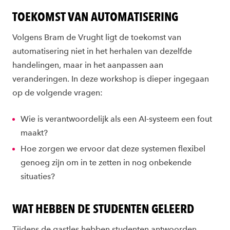
TOEKOMST VAN AUTOMATISERING
Volgens Bram de Vrught ligt de toekomst van
automatisering niet in het herhalen van dezelfde
handelingen, maar in het aanpassen aan
veranderingen. In deze workshop is dieper ingegaan
op de volgende vragen:
Wie is verantwoordelijk als een AI-systeem een fout
maakt?
Hoe zorgen we ervoor dat deze systemen flexibel
genoeg zijn om in te zetten in nog onbekende
situaties?
WAT HEBBEN DE STUDENTEN GELEERD
Tijdens de gastles hebben studenten antwoorden