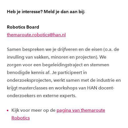
Heb je interesse? Meld je dan aan bij:
Robotics Board
themaroute.robotics@han.nl
Samen bespreken we je drijfveren en de eisen (o.a. de
invulling van vakken, minoren en projecten). We
zorgen voor een begeleidingstraject en stemmen
benodigde kennis af. Je participeert in
onderzoeksprojecten, werkt samen met de industrie en
krijgt masterclasses en workshops van HAN docent-
onderzoekers en externe experts.
Kijk voor meer op de
pagina van themaroute
Robotics