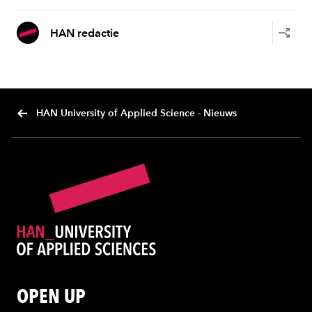
HAN redactie
HAN University of Applied Science - Nieuws
OPEN UP