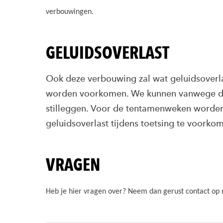
verbouwingen.
GELUIDSOVERLAST
Ook deze verbouwing zal wat geluidsoverla
worden voorkomen. We kunnen vanwege de
stilleggen. Voor de tentamenweken worden
geluidsoverlast tijdens toetsing te voorko
VRAGEN
Heb je hier vragen over? Neem dan gerust contact op 