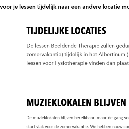
voor je lessen tijdelijk naar een andere locatie m
TIJDELIJKE LOCATIES
De lessen Beeldende Therapie zullen gedu
zomervakantie) tijdelijk in het Albertin
lessen voor Fysiotherapie vinden dan plaat
MUZIEKLOKALEN BLIJVEN
De muzieklokalen blijven bereikbaar, maar de gang v
start vlak voor de zomervakantie. We hebben nauw con