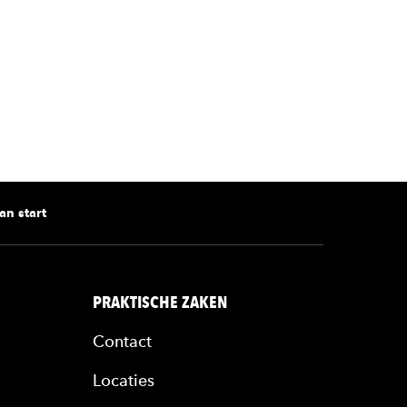
rl
an start
PRAKTISCHE ZAKEN
Contact
Locaties