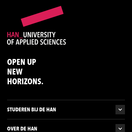
OPEN UP
NEW
HORIZONS.
STUDEREN BIJ DE HAN
OVER DE HAN