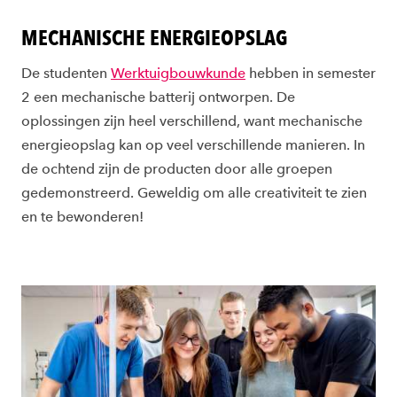
MECHANISCHE ENERGIEOPSLAG
De studenten
Werktuigbouwkunde
hebben in semester
2 een mechanische batterij ontworpen. De
oplossingen zijn heel verschillend, want mechanische
energieopslag kan op veel verschillende manieren. In
de ochtend zijn de producten door alle groepen
gedemonstreerd. Geweldig om alle creativiteit te zien
en te bewonderen!