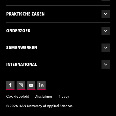
PRAKTISCHE ZAKEN
ONDERZOEK
SAMENWERKEN
INTERNATIONAL
Facebook
Instagram
YouTube
LinkedIn
Cookiebeleid
Disclaimer
Privacy
© 2026 HAN University of Applied Sciences