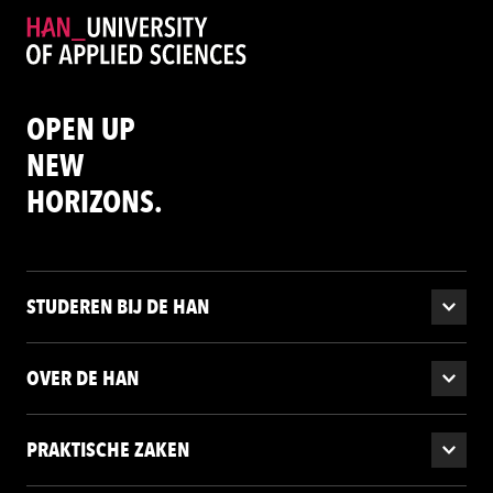
OPEN UP
NEW
HORIZONS.
STUDEREN BIJ DE HAN
OVER DE HAN
PRAKTISCHE ZAKEN