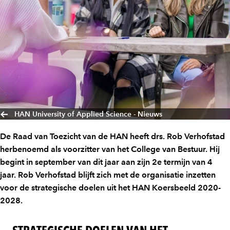
HAN University of Applied Science - Nieuws
De Raad van Toezicht van de HAN heeft drs. Rob Verhofstad
herbenoemd als voorzitter van het College van Bestuur. Hij
begint in september van dit jaar aan zijn 2e termijn van 4
jaar. Rob Verhofstad blijft zich met de organisatie inzetten
voor de strategische doelen uit het HAN Koersbeeld 2020-
2028.