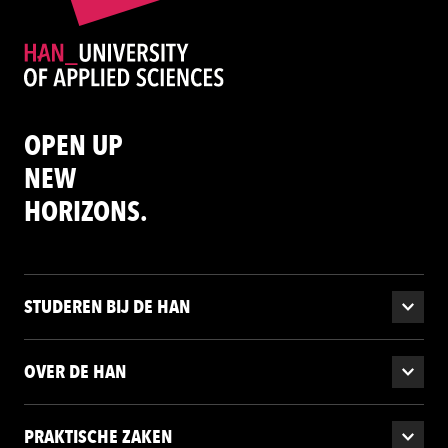
OPEN UP
NEW
HORIZONS.
STUDEREN BIJ DE HAN
OVER DE HAN
PRAKTISCHE ZAKEN