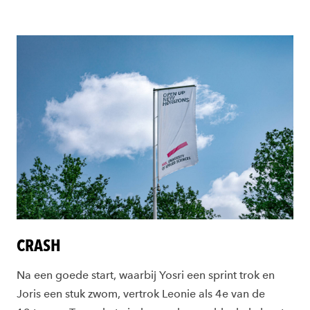
CRASH
Na een goede start, waarbij Yosri een sprint trok en
Joris een stuk zwom, vertrok Leonie als 4e van de