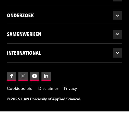
ONDERZOEK
SAMENWERKEN
INTERNATIONAL
Facebook
Instagram
YouTube
LinkedIn
Cookiebeleid
Disclaimer
Privacy
© 2026 HAN University of Applied Sciences