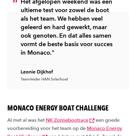
Het afgelopen weekend was een
ultieme test voor zowel de boot
als het team. We hebben veel
geleerd en hard gewerkt, maar
ook genoten. En dat alles samen
vormt de beste basis voor succes
in Monaco."
Leonie Dijkhof
Teamleider HAN Solarboat
MONACO ENERGY BOAT CHALLENGE
Al met al was het
NK Zonnebootrace
een goede
voorbereiding voor het team op de
Monaco Energy