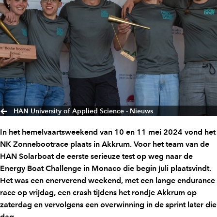
HAN University of Applied Science - Nieuws
In het hemelvaartsweekend van 10 en 11 mei 2024 vond het
NK Zonnebootrace plaats in Akkrum. Voor het team van de
HAN Solarboat de eerste serieuze test op weg naar de
Energy Boat Challenge in Monaco die begin juli plaatsvindt.
Het was een enerverend weekend, met een lange endurance
race op vrijdag, een crash tijdens het rondje Akkrum op
zaterdag en vervolgens een overwinning in de sprint later die
dag.