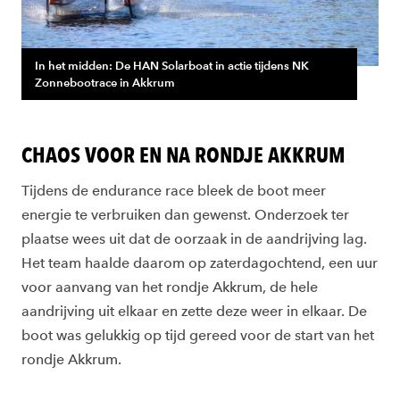
In het midden: De HAN Solarboat in actie tijdens NK
Zonnebootrace in Akkrum
CHAOS VOOR EN NA RONDJE AKKRUM
Tijdens de endurance race bleek de boot meer
energie te verbruiken dan gewenst. Onderzoek ter
plaatse wees uit dat de oorzaak in de aandrijving lag.
Het team haalde daarom op zaterdagochtend, een uur
voor aanvang van het rondje Akkrum, de hele
aandrijving uit elkaar en zette deze weer in elkaar. De
boot was gelukkig op tijd gereed voor de start van het
rondje Akkrum.