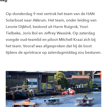
Op donderdag 9 mei vertrok het team van de HAN
Solarboat naar Akkrum. Het team, onder leiding van
Leonie Dijkhof, bestond uit Harm Ruigrok, Yosri
Tielbeke, Joris Bol en Jeffrey Wassink. Op zaterdag
voegde oud-teamlid en piloot Mitchell Kraai zich bij
het team. Vooraf was afgesproken dat hij de boot
tijdens de sprintrace op zaterdagmiddag zou besturen.