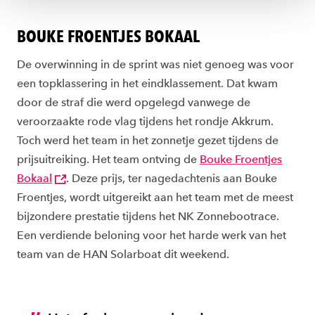
BOUKE FROENTJES BOKAAL
De overwinning in de sprint was niet genoeg was voor
een topklassering in het eindklassement. Dat kwam
door de straf die werd opgelegd vanwege de
veroorzaakte rode vlag tijdens het rondje Akkrum.
Toch werd het team in het zonnetje gezet tijdens de
prijsuitreiking. Het team ontving de
Bouke Froentjes
Bokaal
. Deze prijs, ter nagedachtenis aan Bouke
Froentjes, wordt uitgereikt aan het team met de meest
bijzondere prestatie tijdens het NK Zonnebootrace.
Een verdiende beloning voor het harde werk van het
team van de HAN Solarboat dit weekend.