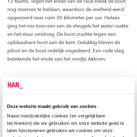
12 teams. Tegen het einde van de race bleek de boot
nog reserves te hebben, waardoor de snelheid werd
opgevoerd naar ruim 30 kilometer per uur. Helaas
ging het mis toen een van de vleugels het water raakte
en het stuur omsloeg. De boot crashte tegen een
opblaasbare boot aan de kant. Gelukkig bleven de
piloot en de boot redelijk ongedeerd. Een rode vlag
betekende het einde van het rondje Akkrum.
Deze website maakt gebruik van cookies
Naast noodzakelijke cookies (en vergelijkbare
technieken) die we gebruiken om onze website goed te
laten functioneren gebruiken we cookies om onze