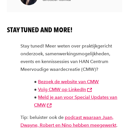
STAY TUNED AND MORE!
Stay tuned! Meer weten over praktijkgericht
onderzoek, samenwerkingsmogelijkheden,
events en kennissessies van HAN Centrum
Meervoudige waardecreatie (CMW)?
●
Bezoek de website van CMW
●
Volg CMW op LinkedIn
●
Meld je aan voor Special Updates van
CMW
Tip: beluister ook de
podcast waaraan Juan,
Dwayne, Robert en Nino hebben meegewerkt
.