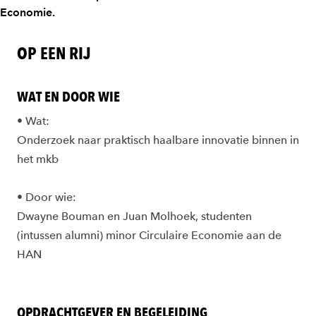
Economie.
OP EEN RIJ
WAT EN DOOR WIE
•
Wat:
Onderzoek naar praktisch haalbare innovatie binnen in
het mkb
•
Door wie:
Dwayne Bouman en Juan Molhoek, studenten
(intussen alumni) minor Circulaire Economie aan de
HAN
OPDRACHTGEVER EN BEGELEIDING