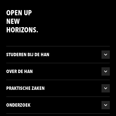
OPEN UP
NEW
HORIZONS.
STUDEREN BIJ DE HAN
OVER DE HAN
PRAKTISCHE ZAKEN
ONDERZOEK