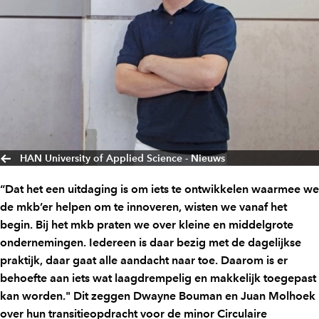
HAN University of Applied Science - Nieuws
“Dat het een uitdaging is om iets te ontwikkelen waarmee we
de mkb’er helpen om te innoveren, wisten we vanaf het
begin. Bij het mkb praten we over kleine en middelgrote
ondernemingen. Iedereen is daar bezig met de dagelijkse
praktijk, daar gaat alle aandacht naar toe. Daarom is er
behoefte aan iets wat laagdrempelig en makkelijk toegepast
kan worden." Dit zeggen Dwayne Bouman en Juan Molhoek
over hun transitieopdracht voor de minor Circulaire