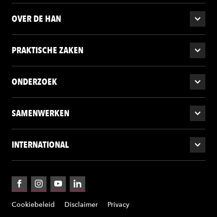
OVER DE HAN
PRAKTISCHE ZAKEN
ONDERZOEK
SAMENWERKEN
INTERNATIONAL
Facebook
Instagram
YouTube
LinkedIn
Cookiebeleid
Disclaimer
Privacy