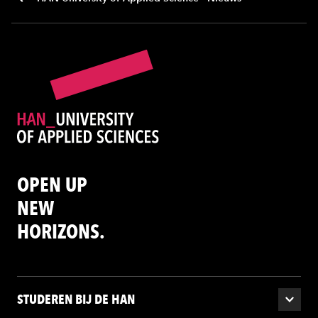
OPEN UP
NEW
HORIZONS.
STUDEREN BIJ DE HAN