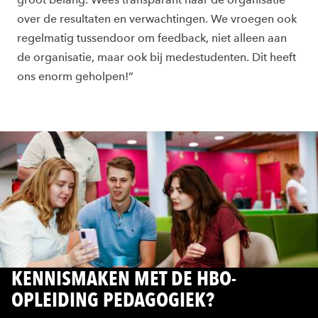
over de resultaten en verwachtingen. We vroegen ook
regelmatig tussendoor om feedback, niet alleen aan
de organisatie, maar ook bij medestudenten. Dit heeft
ons enorm geholpen!”
KENNISMAKEN MET DE HBO-
OPLEIDING PEDAGOGIEK?