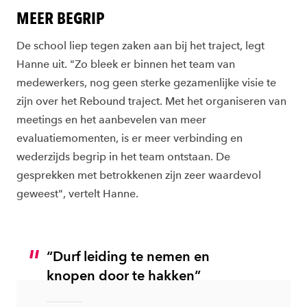
MEER BEGRIP
De school liep tegen zaken aan bij het traject, legt
Hanne uit. "Zo bleek er binnen het team van
medewerkers, nog geen sterke gezamenlijke visie te
zijn over het Rebound traject. Met het organiseren van
meetings en het aanbevelen van meer
evaluatiemomenten, is er meer verbinding en
wederzijds begrip in het team ontstaan. De
gesprekken met betrokkenen zijn zeer waardevol
geweest", vertelt Hanne. ​
“Durf leiding te nemen en
knopen door te hakken”