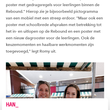
poster met gedragsregels voor leerlingen binnen de
Rebound." Hierop zie je bijvoorbeeld pictogramma
van een mobiel met een streep erdoor. "Maar ook een
poster met schoolbrede afspraken met betrekking tot
het in- en uitlopen op de Rebound en een poster met
een nieuw dagrooster voor de leerlingen. Ook de
keuzemomenten en haalbare werkmomenten zijn
toegevoegd," legt Romy uit.