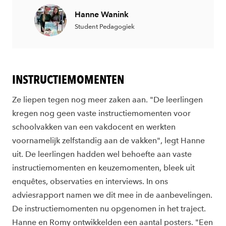
Hanne Wanink
Student Pedagogiek
INSTRUCTIEMOMENTEN
Ze liepen tegen nog meer zaken aan. "De leerlingen
kregen nog geen vaste instructiemomenten voor
schoolvakken van een vakdocent en werkten
voornamelijk zelfstandig aan de vakken", legt Hanne
uit. De leerlingen hadden wel behoefte aan vaste
instructiemomenten en keuzemomenten, bleek uit
enquêtes, observaties en interviews. In ons
adviesrapport namen we dit mee in de aanbevelingen.
De instructiemomenten nu opgenomen in het traject.
Hanne en Romy ontwikkelden een aantal posters. "Een