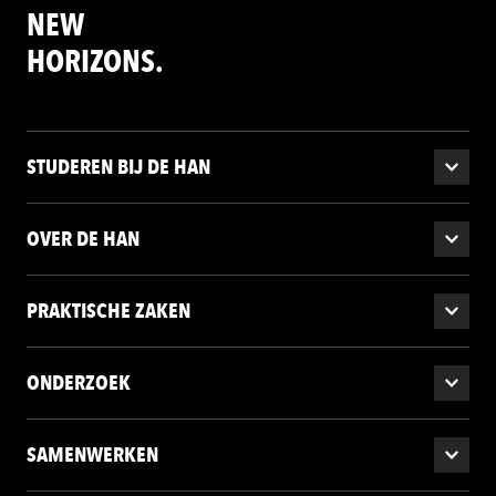
NEW
HORIZONS.
STUDEREN BIJ DE HAN
OVER DE HAN
PRAKTISCHE ZAKEN
ONDERZOEK
SAMENWERKEN