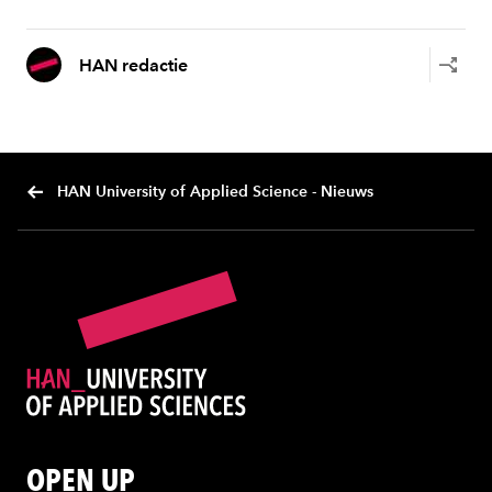
HAN redactie
HAN University of Applied Science - Nieuws
OPEN UP