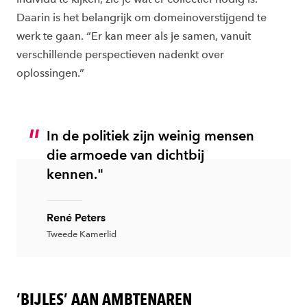
Daarin is het belangrijk om domeinoverstijgend te
werk te gaan. “Er kan meer als je samen, vanuit
verschillende perspectieven nadenkt over
oplossingen.”
In de politiek zijn weinig mensen
die armoede van dichtbij
kennen."
René Peters
Tweede Kamerlid
‘BIJLES’ AAN AMBTENAREN