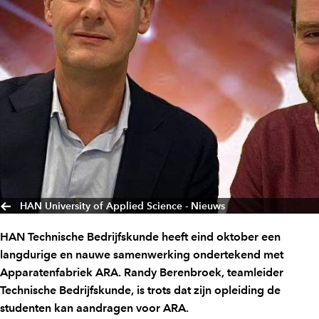
HAN University of Applied Science - Nieuws
HAN Technische Bedrijfskunde heeft eind oktober een
langdurige en nauwe samenwerking ondertekend met
Apparatenfabriek ARA. Randy Berenbroek, teamleider
Technische Bedrijfskunde, is trots dat zijn opleiding de
studenten kan aandragen voor ARA.