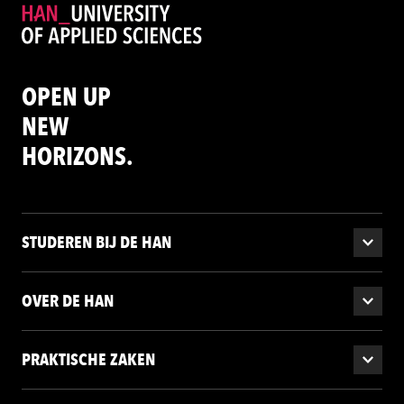
OPEN UP
NEW
HORIZONS.
STUDEREN BIJ DE HAN
OVER DE HAN
PRAKTISCHE ZAKEN