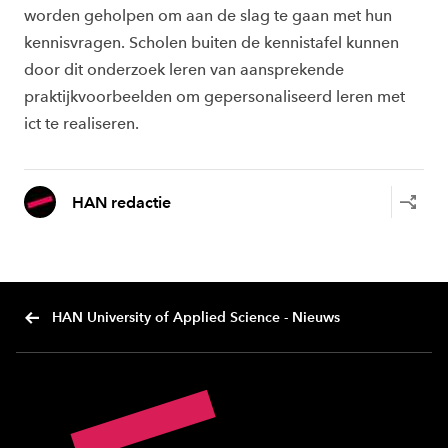
worden geholpen om aan de slag te gaan met hun
kennisvragen. Scholen buiten de kennistafel kunnen
door dit onderzoek leren van aansprekende
praktijkvoorbeelden om gepersonaliseerd leren met
ict te realiseren.
HAN redactie
HAN University of Applied Science - Nieuws