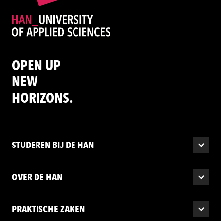
OPEN UP
NEW
HORIZONS.
STUDEREN BIJ DE HAN
OVER DE HAN
PRAKTISCHE ZAKEN