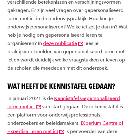
verschillende betekenissen en verschijningsvormen
gekregen. Er zijn veel vragen over gepersonaliseerd
leren met ict in de onderwijspraktijk. Hoe kun je
onderwijs personaliseren? Welke ict zet je dan in? Wat
heb je nodig om gepersonaliseerd leren te
organiseren? In
deze publicatie
lees je
praktijkvoorbeelden van gepersonaliseerd leren met
ict en wordt duidelijk welke vraagstukken er leven op
de scholen die meededen met dit onderzoek.
WAT HEEFT DE KENNISTAFEL GEDAAN?
In januari 2021 is de
Kennistafel Gepersonaliseerd
leren met ict
van start gegaan. Deze kennistafel is
een platform voor onderwijsprofessionals,
onderzoekers en beleidsmakers.
iXperium Centre of
Expertise Leren met ict
is penvoerder van deze