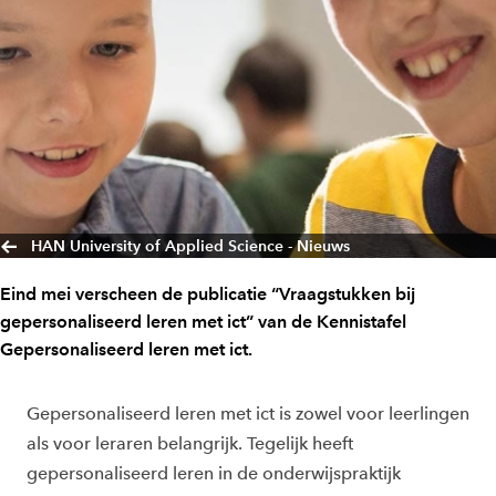
HAN University of Applied Science - Nieuws
Eind mei verscheen de publicatie “Vraagstukken bij
gepersonaliseerd leren met ict” van de Kennistafel
Gepersonaliseerd leren met ict.
Gepersonaliseerd leren met ict is zowel voor leerlingen
als voor leraren belangrijk. Tegelijk heeft
gepersonaliseerd leren in de onderwijspraktijk