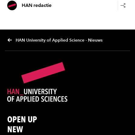
HAN redactie
HAN University of Applied Science - Nieuws
OPEN UP
NEW