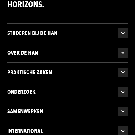
HORIZONS.
STUDEREN BIJ DE HAN
OVER DE HAN
PRAKTISCHE ZAKEN
ONDERZOEK
SAMENWERKEN
INTERNATIONAL