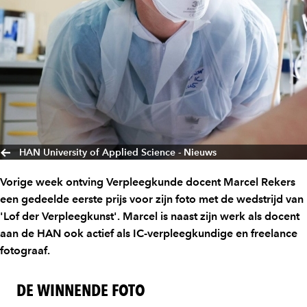
HAN University of Applied Science - Nieuws
Vorige week ontving Verpleegkunde docent Marcel Rekers
een gedeelde eerste prijs voor zijn foto met de wedstrijd van
'Lof der Verpleegkunst'. Marcel is naast zijn werk als docent
aan de HAN ook actief als IC-verpleegkundige en freelance
fotograaf.
DE WINNENDE FOTO