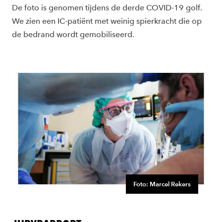
De foto is genomen tijdens de derde COVID-19 golf.
We zien een IC-patiënt met weinig spierkracht die op
de bedrand wordt gemobiliseerd.
Foto: Marcel Rekers