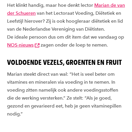
Het klinkt handig, maar hoe denkt lector
Marian de van
der Schueren
van het Lectoraat Voeding, Diëtetiek en
Leefstijl hierover? Zij is ook hoogleraar diëtetiek en lid
van de Nederlandse Vereniging van Diëtisten.
De ideale persoon dus om dit item dat we vandaag op
NOS-nieuws
zagen onder de loep te nemen.
VOLDOENDE VEZELS, GROENTEN EN FRUIT
Marian steekt direct van wal: “Het is veel beter om
vitamines en mineralen via voeding in te nemen. In
voeding zitten namelijk ook andere voedingsstoffen
die de werking versterken.” Ze stelt: “Als je goed,
gezond en gevarieerd eet, heb je geen vitaminepillen
nodig.”