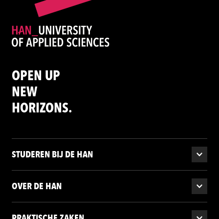
OPEN UP
NEW
HORIZONS.
STUDEREN BIJ DE HAN
OVER DE HAN
PRAKTISCHE ZAKEN