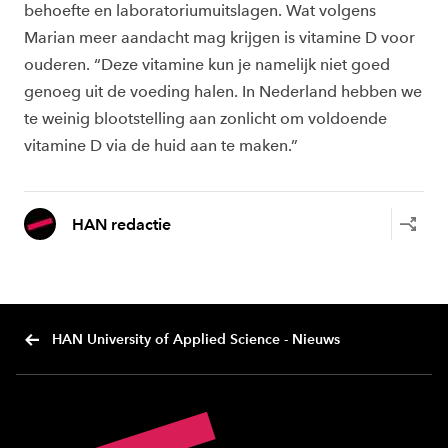
behoefte en laboratoriumuitslagen. Wat volgens
Marian meer aandacht mag krijgen is vitamine D voor
ouderen. “Deze vitamine kun je namelijk niet goed
genoeg uit de voeding halen. In Nederland hebben we
te weinig blootstelling aan zonlicht om voldoende
vitamine D via de huid aan te maken.”
HAN redactie
HAN University of Applied Science - Nieuws