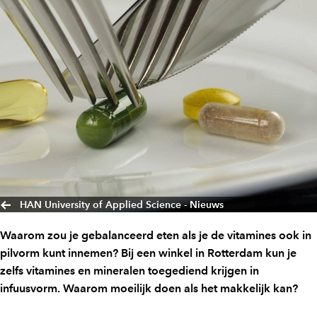
HAN University of Applied Science - Nieuws
Waarom zou je gebalanceerd eten als je de vitamines ook in
pilvorm kunt innemen? Bij een winkel in Rotterdam kun je
zelfs vitamines en mineralen toegediend krijgen in
infuusvorm. Waarom moeilijk doen als het makkelijk kan?