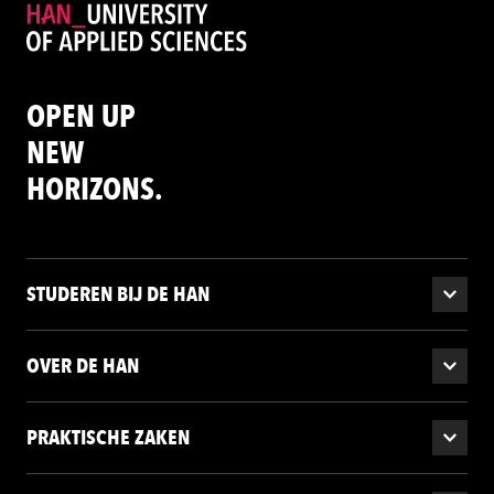
OPEN UP
NEW
HORIZONS.
STUDEREN BIJ DE HAN
OVER DE HAN
PRAKTISCHE ZAKEN