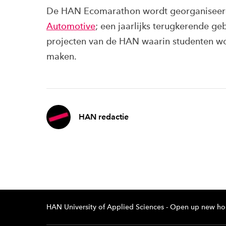
De HAN Ecomarathon wordt georganiseer
Automotive
; een jaarlijks terugkerende ge
projecten van de HAN waarin studenten wo
maken.
HAN redactie
HAN University of Applied Sciences - Open up new ho