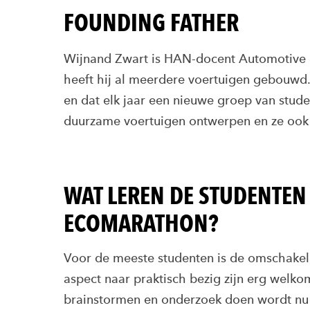
FOUNDING FATHER
Wijnand Zwart is HAN-docent Automotive 
heeft hij al meerdere voertuigen gebouwd.
en dat elk jaar een nieuwe groep van stude
duurzame voertuigen ontwerpen en ze ook
WAT LEREN DE STUDENTEN
ECOMARATHON?
Voor de meeste studenten is de omschakel
aspect naar praktisch bezig zijn erg welko
brainstormen en onderzoek doen wordt nu 