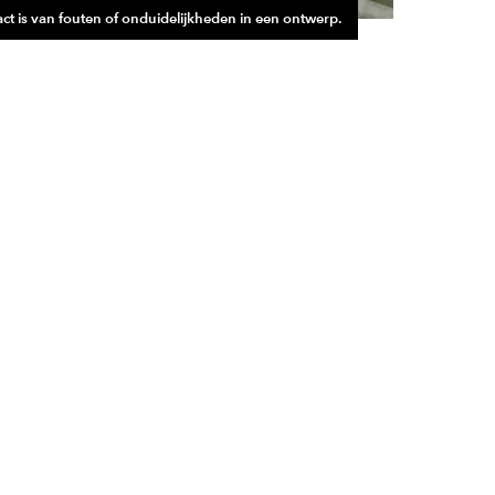
t is van fouten of onduidelijkheden in een ontwerp.