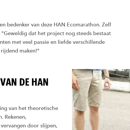
en bedenker van deze HAN Ecomarathon. Zelf
 "Geweldig dat het project nog steeds bestaat
nten met veel passie en liefde verschillende
 rijdend maken!"
 VAN DE HAN
ing van het theoretische
m. Rekenen,
vervangen door slijpen,