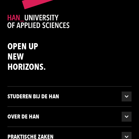
OPEN UP
NEW
HORIZONS.
STUDEREN BIJ DE HAN
OVER DE HAN
PRAKTISCHE ZAKEN