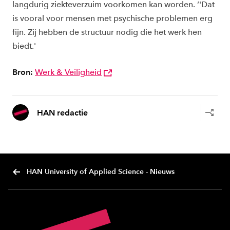
langdurig ziekteverzuim voorkomen kan worden. ‘'Dat
is vooral voor mensen met psychische problemen erg
fijn. Zij hebben de structuur nodig die het werk hen
biedt.'
Bron:
Werk & Veiligheid
HAN redactie
HAN University of Applied Science - Nieuws