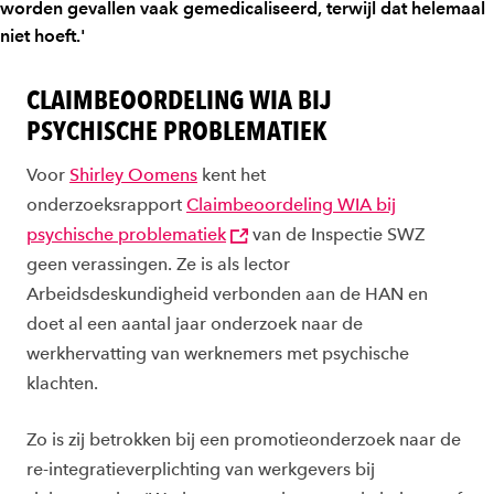
worden gevallen vaak gemedicaliseerd, terwijl dat helemaal
niet hoeft.'
CLAIMBEOORDELING WIA BIJ
PSYCHISCHE PROBLEMATIEK
Voor
Shirley Oomens
kent het
onderzoeksrapport
Claimbeoordeling WIA bij
psychische problematiek
van de Inspectie SWZ
geen verassingen. Ze is als lector
Arbeidsdeskundigheid verbonden aan de HAN en
doet al een aantal jaar onderzoek naar de
werkhervatting van werknemers met psychische
klachten.
Zo is zij betrokken bij een promotieonderzoek naar de
re-integratieverplichting van werkgevers bij